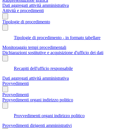
Rappresentazione grafica
Dati aggregati attività amministrativa
Attività e procedimenti
Tipologie di procedimento
Tipologie di procedimento - in formato tabellare
Monitoraggio tempi procedimentali
Dichiarazioni sostitutive e acquisizione d'ufficio dei dati
Recapiti dell'ufficio responsabile
Dati aggregati attività amministrativa
Provvedimenti
Provvedimenti
Provvedimenti organi indirizzo politico
Provvedimenti organi indirizzo politico
Provvedimenti dirigenti amministrativi