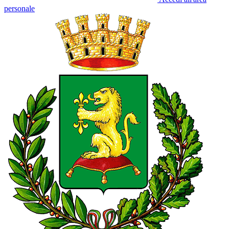
personale