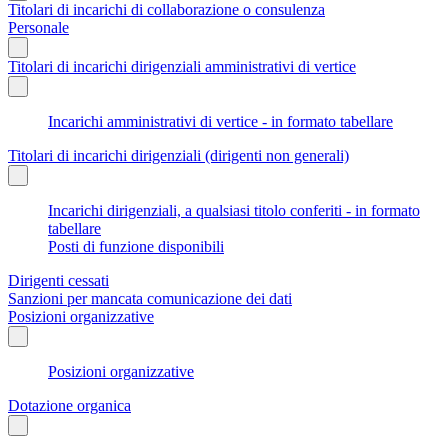
Titolari di incarichi di collaborazione o consulenza
Personale
Titolari di incarichi dirigenziali amministrativi di vertice
Incarichi amministrativi di vertice - in formato tabellare
Titolari di incarichi dirigenziali (dirigenti non generali)
Incarichi dirigenziali, a qualsiasi titolo conferiti - in formato
tabellare
Posti di funzione disponibili
Dirigenti cessati
Sanzioni per mancata comunicazione dei dati
Posizioni organizzative
Posizioni organizzative
Dotazione organica