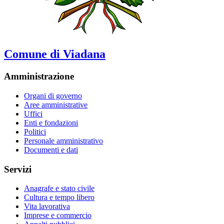
Comune di Viadana
Amministrazione
Organi di governo
Aree amministrative
Uffici
Enti e fondazioni
Politici
Personale amministrativo
Documenti e dati
Servizi
Anagrafe e stato civile
Cultura e tempo libero
Vita lavorativa
Imprese e commercio