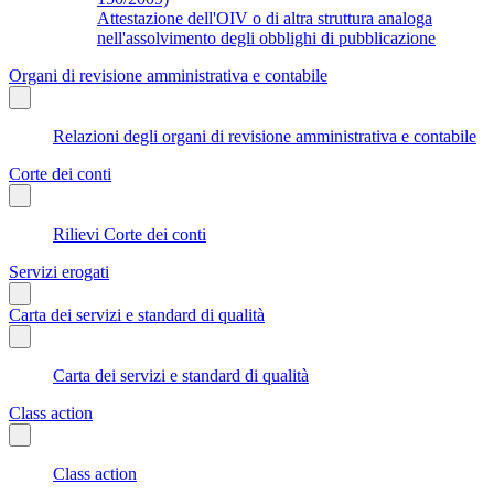
Attestazione dell'OIV o di altra struttura analoga
nell'assolvimento degli obblighi di pubblicazione
Organi di revisione amministrativa e contabile
Relazioni degli organi di revisione amministrativa e contabile
Corte dei conti
Rilievi Corte dei conti
Servizi erogati
Carta dei servizi e standard di qualità
Carta dei servizi e standard di qualità
Class action
Class action