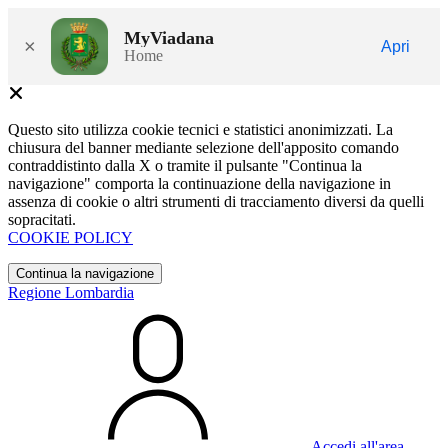
MyViadana
×
Apri
Home
Questo sito utilizza cookie tecnici e statistici anonimizzati. La
chiusura del banner mediante selezione dell'apposito comando
contraddistinto dalla X o tramite il pulsante "Continua la
navigazione" comporta la continuazione della navigazione in
assenza di cookie o altri strumenti di tracciamento diversi da quelli
sopracitati.
COOKIE POLICY
Continua la navigazione
Regione Lombardia
Accedi all'area