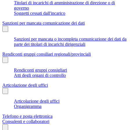
Titolari di incarichi di amministrazione di direzione o di
governo
Soggetti cessati dall'incarico
Sanzioni per mancata comunicazione dei dati
Sanzioni per mancata o incompleta comunicazione dei dati da
parte dei titolari di incarichi dirigenziali
Rendiconti gruppi consiliari regionali/provinciali
Rendiconti gruppi consigliari
Atti degli organi di controllo
Articolazione degli uffici
Articolazione degli uffici
Organigramma
Telefono e posta elettronica
Consulenti e collaboratori