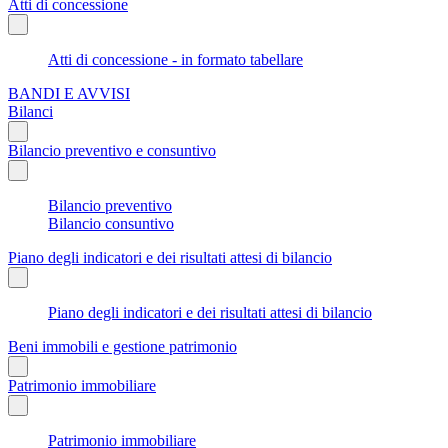
Atti di concessione
Atti di concessione - in formato tabellare
BANDI E AVVISI
Bilanci
Bilancio preventivo e consuntivo
Bilancio preventivo
Bilancio consuntivo
Piano degli indicatori e dei risultati attesi di bilancio
Piano degli indicatori e dei risultati attesi di bilancio
Beni immobili e gestione patrimonio
Patrimonio immobiliare
Patrimonio immobiliare