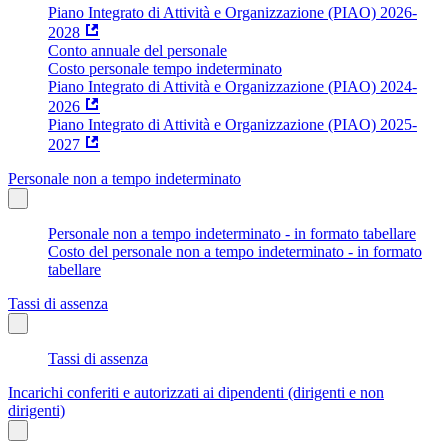
Piano Integrato di Attività e Organizzazione (PIAO) 2026-
2028
Conto annuale del personale
Costo personale tempo indeterminato
Piano Integrato di Attività e Organizzazione (PIAO) 2024-
2026
Piano Integrato di Attività e Organizzazione (PIAO) 2025-
2027
Personale non a tempo indeterminato
Personale non a tempo indeterminato - in formato tabellare
Costo del personale non a tempo indeterminato - in formato
tabellare
Tassi di assenza
Tassi di assenza
Incarichi conferiti e autorizzati ai dipendenti (dirigenti e non
dirigenti)