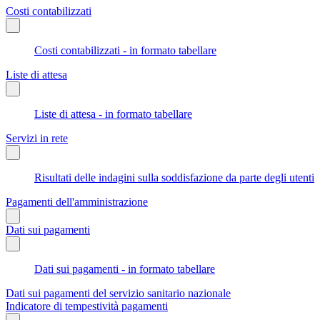
Costi contabilizzati
Costi contabilizzati - in formato tabellare
Liste di attesa
Liste di attesa - in formato tabellare
Servizi in rete
Risultati delle indagini sulla soddisfazione da parte degli utenti
Pagamenti dell'amministrazione
Dati sui pagamenti
Dati sui pagamenti - in formato tabellare
Dati sui pagamenti del servizio sanitario nazionale
Indicatore di tempestività pagamenti