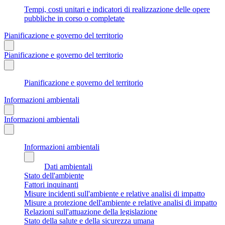
Tempi, costi unitari e indicatori di realizzazione delle opere
pubbliche in corso o completate
Pianificazione e governo del territorio
Pianificazione e governo del territorio
Pianificazione e governo del territorio
Informazioni ambientali
Informazioni ambientali
Informazioni ambientali
Dati ambientali
Stato dell'ambiente
Fattori inquinanti
Misure incidenti sull'ambiente e relative analisi di impatto
Misure a protezione dell'ambiente e relative analisi di impatto
Relazioni sull'attuazione della legislazione
Stato della salute e della sicurezza umana