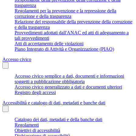
trasparenza
Regolamenti per la prevenzione e la repressione della
corruzione e della trasparenza
Relazione del responsabile della prevenzione della corruzione
e della trasparenza
Provvedimenti adottati dall'ANAC ed atti di adeguamento a
tali provvedimenti
Atti di accertamento delle violazioni
Piano Integrato di Attività e Organizzazione (PIAO)
Accesso civico
Accesso civico semplice a dati, documenti e informazioni
soggetti a pubblicazione obbligatoria
Accesso civico generalizzato a dati e documenti ulteriori
Registro degli accessi
Accessibilità e catalogo di dati, metadati e banche dati
Catalogo dei dati, metadati e della banche dati
Regolamenti
Obiettivi di accessibilità
Dichiarazione di accessibilità