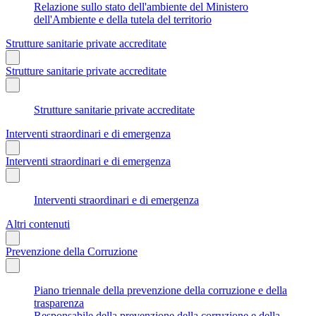
Relazione sullo stato dell'ambiente del Ministero
dell'Ambiente e della tutela del territorio
Strutture sanitarie private accreditate
Strutture sanitarie private accreditate
Strutture sanitarie private accreditate
Interventi straordinari e di emergenza
Interventi straordinari e di emergenza
Interventi straordinari e di emergenza
Altri contenuti
Prevenzione della Corruzione
Piano triennale della prevenzione della corruzione e della
trasparenza
Responsabile della prevenzione della corruzione e della