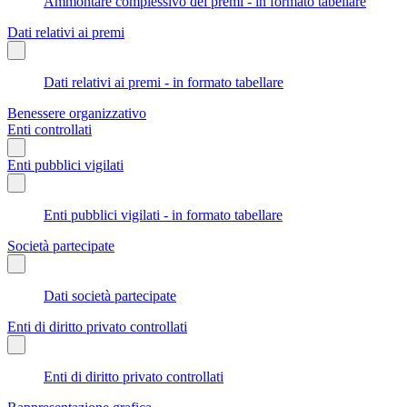
Ammontare complessivo dei premi - in formato tabellare
Dati relativi ai premi
Dati relativi ai premi - in formato tabellare
Benessere organizzativo
Enti controllati
Enti pubblici vigilati
Enti pubblici vigilati - in formato tabellare
Società partecipate
Dati società partecipate
Enti di diritto privato controllati
Enti di diritto privato controllati