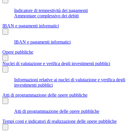
Indicatore di tempestività dei pagamenti
Ammontare complessivo dei debiti
IBAN e pagamenti informatici
IBAN e pagamenti informatici
Opere pubbliche
Nuclei di valutazione e verifica degli investimenti pubblici
Informazioni relative ai nuclei di valutazione e verifica degli
investimenti pubblici
Atti di programmazione delle opere pubbliche
Atti di programmazione delle opere pubbliche
Tempi costi e indicatori di realizzazione delle opere pubbliche