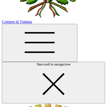
Comune di Viadana
Nascondi la navigazione