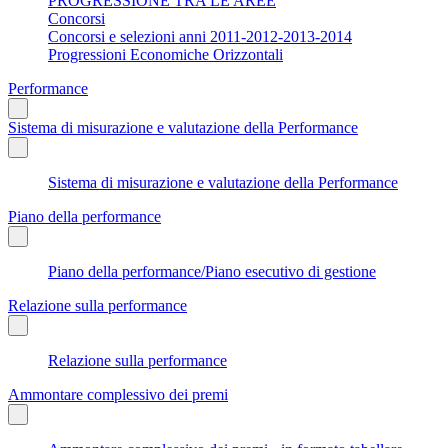
PROGRESSIONE TRA LE AREE
Concorsi
Concorsi e selezioni anni 2011-2012-2013-2014
Progressioni Economiche Orizzontali
Performance
Sistema di misurazione e valutazione della Performance
Sistema di misurazione e valutazione della Performance
Piano della performance
Piano della performance/Piano esecutivo di gestione
Relazione sulla performance
Relazione sulla performance
Ammontare complessivo dei premi