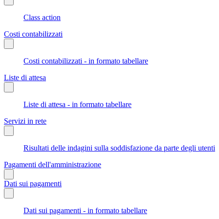
Class action
Costi contabilizzati
Costi contabilizzati - in formato tabellare
Liste di attesa
Liste di attesa - in formato tabellare
Servizi in rete
Risultati delle indagini sulla soddisfazione da parte degli utenti
Pagamenti dell'amministrazione
Dati sui pagamenti
Dati sui pagamenti - in formato tabellare