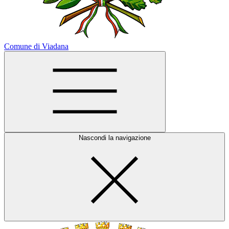
Comune di Viadana
Nascondi la navigazione