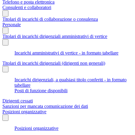
Telefono e posta elettronica
Consulenti e collaboratori
Titolari di incarichi di collaborazione o consulenza
Personale
Titolari di incarichi dirigenziali amministrativi di vertice
Incarichi amministrativi di vertice - in formato tabellare
Titolari di incarichi dirigenziali (dirigenti non generali)
Incarichi dirigenziali, a qualsiasi titolo conferiti - in formato
tabellare
Posti di funzione disponibili
Dirigenti cessati
Sanzioni per mancata comunicazione dei dati
Posizioni organizzative
Posizioni organizzative