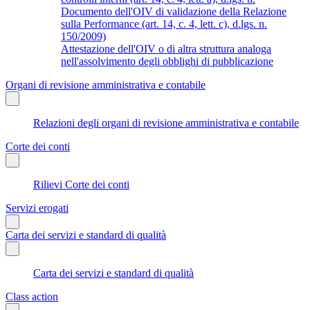
Documento dell'OIV di validazione della Relazione
sulla Performance (art. 14, c. 4, lett. c), d.lgs. n.
150/2009)
Attestazione dell'OIV o di altra struttura analoga
nell'assolvimento degli obblighi di pubblicazione
Organi di revisione amministrativa e contabile
Relazioni degli organi di revisione amministrativa e contabile
Corte dei conti
Rilievi Corte dei conti
Servizi erogati
Carta dei servizi e standard di qualità
Carta dei servizi e standard di qualità
Class action