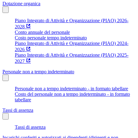
Dotazione organica
Piano Integrato di Attività e Organizzazione (PIAO) 2026-
2028
Conto annuale del personale
Costo personale tempo indeterminato
Piano Integrato di Attività e Organizzazione (PIAO) 2024-
2026
Piano Integrato di Attività e Organizzazione (PIAO) 2025-
2027
Personale non a tempo indeterminato
Personale non a tempo indeterminato - in formato tabellare
Costo del personale non a tempo indeterminato - in formato
tabellare
Tassi di assenza
Tassi di assenza
Incarichi conferiti e autorizzati ai dipendenti (dirigenti e non