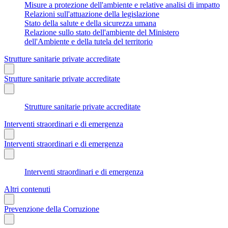
Misure a protezione dell'ambiente e relative analisi di impatto
Relazioni sull'attuazione della legislazione
Stato della salute e della sicurezza umana
Relazione sullo stato dell'ambiente del Ministero
dell'Ambiente e della tutela del territorio
Strutture sanitarie private accreditate
Strutture sanitarie private accreditate
Strutture sanitarie private accreditate
Interventi straordinari e di emergenza
Interventi straordinari e di emergenza
Interventi straordinari e di emergenza
Altri contenuti
Prevenzione della Corruzione