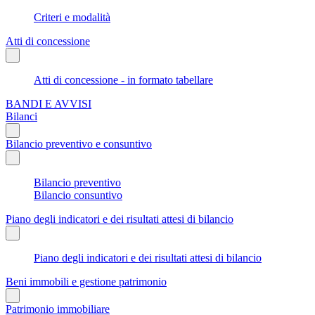
Criteri e modalità
Atti di concessione
Atti di concessione - in formato tabellare
BANDI E AVVISI
Bilanci
Bilancio preventivo e consuntivo
Bilancio preventivo
Bilancio consuntivo
Piano degli indicatori e dei risultati attesi di bilancio
Piano degli indicatori e dei risultati attesi di bilancio
Beni immobili e gestione patrimonio
Patrimonio immobiliare