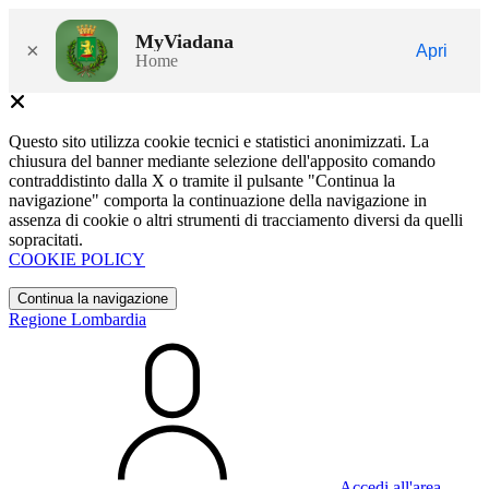
MyViadana
×
Apri
Home
Questo sito utilizza cookie tecnici e statistici anonimizzati. La
chiusura del banner mediante selezione dell'apposito comando
contraddistinto dalla X o tramite il pulsante "Continua la
navigazione" comporta la continuazione della navigazione in
assenza di cookie o altri strumenti di tracciamento diversi da quelli
sopracitati.
COOKIE POLICY
Continua la navigazione
Regione Lombardia
Accedi all'area