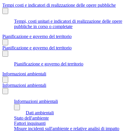
Tempi costi e indicatori di realizzazione delle opere pubbliche
Tempi, costi unitari e indicatori di realizzazione delle opere
pubbliche in corso o completate
Pianificazione e governo del territorio
Pianificazione e governo del territorio
Pianificazione e governo del territorio
Informazioni ambientali
Informazioni ambientali
Informazioni ambientali
Dati ambientali
Stato dell'ambiente
Fattori inquinanti
Misure incidenti sull'ambiente e relative analisi di impatto