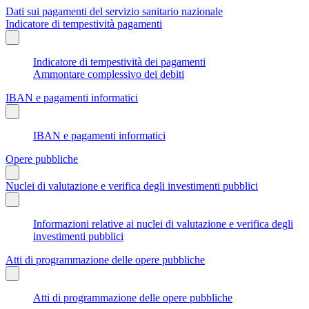
Dati sui pagamenti del servizio sanitario nazionale
Indicatore di tempestività pagamenti
Indicatore di tempestività dei pagamenti
Ammontare complessivo dei debiti
IBAN e pagamenti informatici
IBAN e pagamenti informatici
Opere pubbliche
Nuclei di valutazione e verifica degli investimenti pubblici
Informazioni relative ai nuclei di valutazione e verifica degli
investimenti pubblici
Atti di programmazione delle opere pubbliche
Atti di programmazione delle opere pubbliche