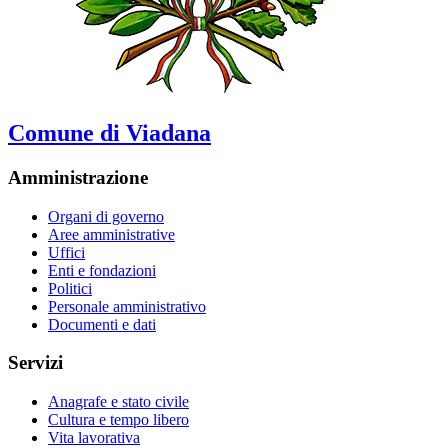
Comune di Viadana
Amministrazione
Organi di governo
Aree amministrative
Uffici
Enti e fondazioni
Politici
Personale amministrativo
Documenti e dati
Servizi
Anagrafe e stato civile
Cultura e tempo libero
Vita lavorativa