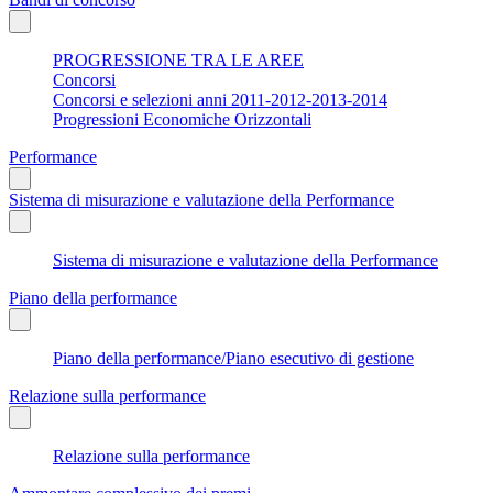
PROGRESSIONE TRA LE AREE
Concorsi
Concorsi e selezioni anni 2011-2012-2013-2014
Progressioni Economiche Orizzontali
Performance
Sistema di misurazione e valutazione della Performance
Sistema di misurazione e valutazione della Performance
Piano della performance
Piano della performance/Piano esecutivo di gestione
Relazione sulla performance
Relazione sulla performance