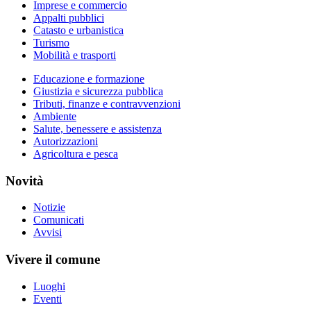
Imprese e commercio
Appalti pubblici
Catasto e urbanistica
Turismo
Mobilità e trasporti
Educazione e formazione
Giustizia e sicurezza pubblica
Tributi, finanze e contravvenzioni
Ambiente
Salute, benessere e assistenza
Autorizzazioni
Agricoltura e pesca
Novità
Notizie
Comunicati
Avvisi
Vivere il comune
Luoghi
Eventi