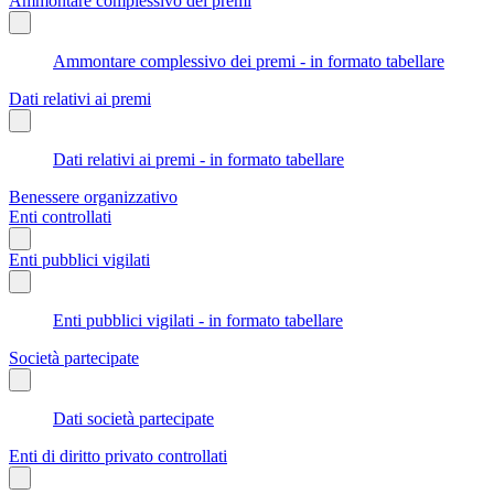
Ammontare complessivo dei premi
Ammontare complessivo dei premi - in formato tabellare
Dati relativi ai premi
Dati relativi ai premi - in formato tabellare
Benessere organizzativo
Enti controllati
Enti pubblici vigilati
Enti pubblici vigilati - in formato tabellare
Società partecipate
Dati società partecipate
Enti di diritto privato controllati