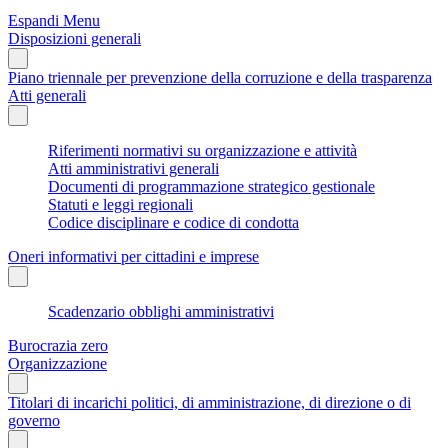
Espandi Menu
Disposizioni generali
Piano triennale per prevenzione della corruzione e della trasparenza
Atti generali
Riferimenti normativi su organizzazione e attività
Atti amministrativi generali
Documenti di programmazione strategico gestionale
Statuti e leggi regionali
Codice disciplinare e codice di condotta
Oneri informativi per cittadini e imprese
Scadenzario obblighi amministrativi
Burocrazia zero
Organizzazione
Titolari di incarichi politici, di amministrazione, di direzione o di
governo