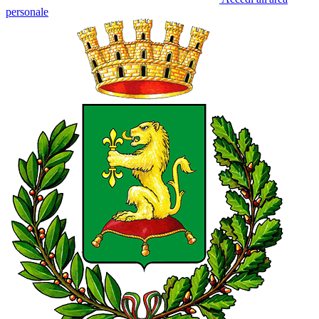
personale