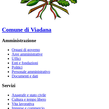
Comune di Viadana
Amministrazione
Organi di governo
Aree amministrative
Uffici
Enti e fondazioni
Politici
Personale amministrativo
Documenti e dati
Servizi
Anagrafe e stato civile
Cultura e tempo libero
Vita lavorativa
Imprese e commercio