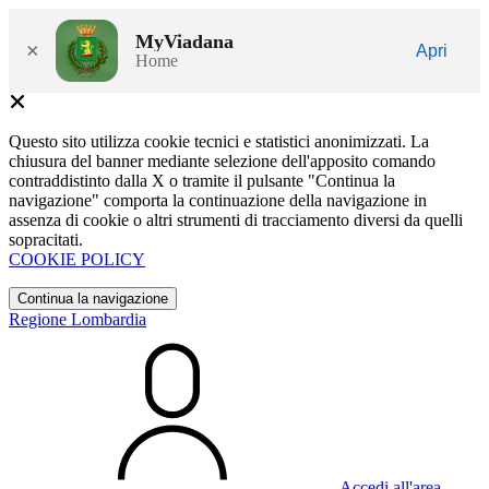
MyViadana
×
Apri
Home
Questo sito utilizza cookie tecnici e statistici anonimizzati. La
chiusura del banner mediante selezione dell'apposito comando
contraddistinto dalla X o tramite il pulsante "Continua la
navigazione" comporta la continuazione della navigazione in
assenza di cookie o altri strumenti di tracciamento diversi da quelli
sopracitati.
COOKIE POLICY
Continua la navigazione
Regione Lombardia
Accedi all'area