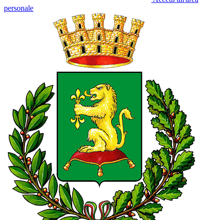
personale