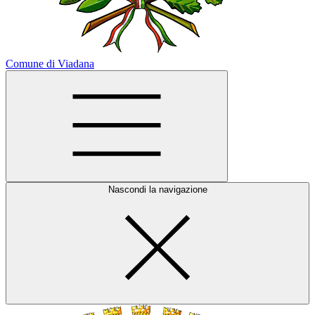
Comune di Viadana
Nascondi la navigazione