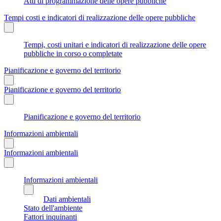
Atti di programmazione delle opere pubbliche
Tempi costi e indicatori di realizzazione delle opere pubbliche
Tempi, costi unitari e indicatori di realizzazione delle opere
pubbliche in corso o completate
Pianificazione e governo del territorio
Pianificazione e governo del territorio
Pianificazione e governo del territorio
Informazioni ambientali
Informazioni ambientali
Informazioni ambientali
Dati ambientali
Stato dell'ambiente
Fattori inquinanti