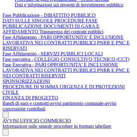
Dati e informazioni sui progetti di investimento pubblico
Fase Pubblicazione - DIBATTITO PUBBLICO
DATI SULLE SINGOLE PROCEDURE FASE
PUBBLICAZIONE DOCUMENTI DI GARA E
AFFIDAMENTO Trasparenza dei contratti pubblici
Fase Affidamento - PARI OPPORTUNITA' E INCLUSIONE
LAVORATIVA NEI CONTRATTI PUBBLICI PNRR E PNC E
RISERVATI
Fase Affidamento - SERVIZI PUBBLICI LOCALI
Fase esecutiva - COLLEGIO CONSULTIVO TECNICO (CCT)
Fase Esecutiva - PARI OPPORTUNITA' E INCLUSIONE
LAVORATIVA NEI CONTRATTI PUBBLICI PNRR E PNC E
NEI CONTRATTI RISERVATI
SPONSORIZZAZIONI
PROCEDURE DI SOMMA URGENZA E DI PROTEZIONI
CIVILE
FINANZA DI PROGETTO
Bandi di gara e contratti-avvisi patrimonio comunale-avvisi
concessione contributi
AVVISI UFFICIO COMMERCIO
Informazioni sulle singole procedure in formato tabellare