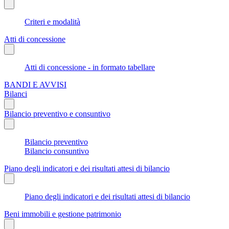
Criteri e modalità
Atti di concessione
Atti di concessione - in formato tabellare
BANDI E AVVISI
Bilanci
Bilancio preventivo e consuntivo
Bilancio preventivo
Bilancio consuntivo
Piano degli indicatori e dei risultati attesi di bilancio
Piano degli indicatori e dei risultati attesi di bilancio
Beni immobili e gestione patrimonio