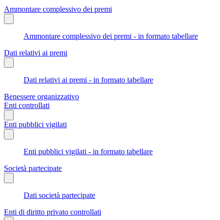
Ammontare complessivo dei premi
Ammontare complessivo dei premi - in formato tabellare
Dati relativi ai premi
Dati relativi ai premi - in formato tabellare
Benessere organizzativo
Enti controllati
Enti pubblici vigilati
Enti pubblici vigilati - in formato tabellare
Società partecipate
Dati società partecipate
Enti di diritto privato controllati