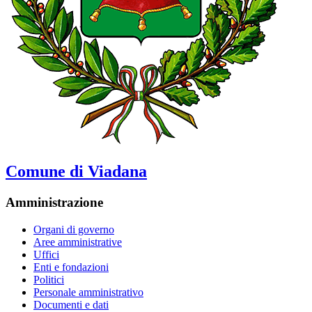
Comune di Viadana
Amministrazione
Organi di governo
Aree amministrative
Uffici
Enti e fondazioni
Politici
Personale amministrativo
Documenti e dati