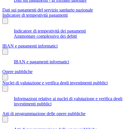
Dati sui pagamenti - in formato tabellare
Dati sui pagamenti del servizio sanitario nazionale
Indicatore di tempestività pagamenti
Indicatore di tempestività dei pagamenti
Ammontare complessivo dei debiti
IBAN e pagamenti informatici
IBAN e pagamenti informatici
Opere pubbliche
Nuclei di valutazione e verifica degli investimenti pubblici
Informazioni relative ai nuclei di valutazione e verifica degli
investimenti pubblici
Atti di programmazione delle opere pubbliche