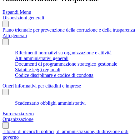
Espandi Menu
Disposizioni generali
Piano triennale per prevenzione della corruzione e della trasparenza
Atti generali
Riferimenti normativi su organizzazione e attività
Atti amministrativi generali
Documenti di programmazione strategico gestionale
Statuti e leggi regionali
Codice disciplinare e codice di condotta
Oneri informativi per cittadini e imprese
Scadenzario obblighi amministrativi
Burocrazia zero
Organizzazione
Titolari di incarichi politici, di amministrazione, di direzione o di
governo