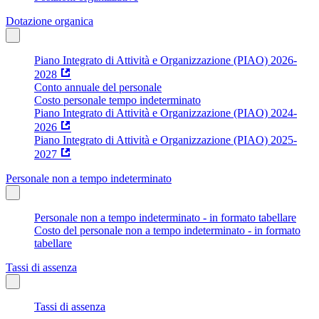
Dotazione organica
Piano Integrato di Attività e Organizzazione (PIAO) 2026-
2028
Conto annuale del personale
Costo personale tempo indeterminato
Piano Integrato di Attività e Organizzazione (PIAO) 2024-
2026
Piano Integrato di Attività e Organizzazione (PIAO) 2025-
2027
Personale non a tempo indeterminato
Personale non a tempo indeterminato - in formato tabellare
Costo del personale non a tempo indeterminato - in formato
tabellare
Tassi di assenza
Tassi di assenza