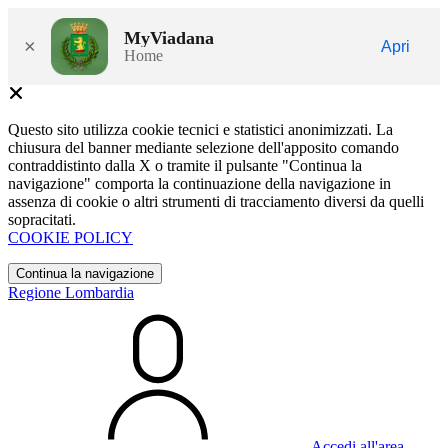
MyViadana
×
Apri
Home
Questo sito utilizza cookie tecnici e statistici anonimizzati. La
chiusura del banner mediante selezione dell'apposito comando
contraddistinto dalla X o tramite il pulsante "Continua la
navigazione" comporta la continuazione della navigazione in
assenza di cookie o altri strumenti di tracciamento diversi da quelli
sopracitati.
COOKIE POLICY
Continua la navigazione
Regione Lombardia
Accedi all'area