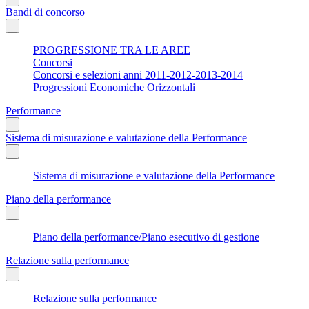
Bandi di concorso
PROGRESSIONE TRA LE AREE
Concorsi
Concorsi e selezioni anni 2011-2012-2013-2014
Progressioni Economiche Orizzontali
Performance
Sistema di misurazione e valutazione della Performance
Sistema di misurazione e valutazione della Performance
Piano della performance
Piano della performance/Piano esecutivo di gestione
Relazione sulla performance
Relazione sulla performance