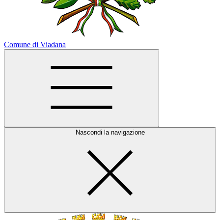
Comune di Viadana
Nascondi la navigazione