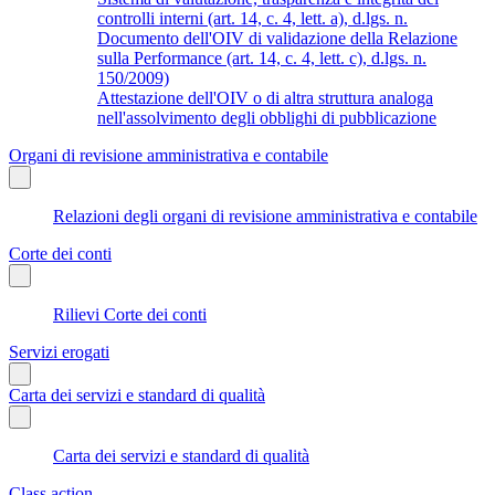
controlli interni (art. 14, c. 4, lett. a), d.lgs. n.
Documento dell'OIV di validazione della Relazione
sulla Performance (art. 14, c. 4, lett. c), d.lgs. n.
150/2009)
Attestazione dell'OIV o di altra struttura analoga
nell'assolvimento degli obblighi di pubblicazione
Organi di revisione amministrativa e contabile
Relazioni degli organi di revisione amministrativa e contabile
Corte dei conti
Rilievi Corte dei conti
Servizi erogati
Carta dei servizi e standard di qualità
Carta dei servizi e standard di qualità
Class action