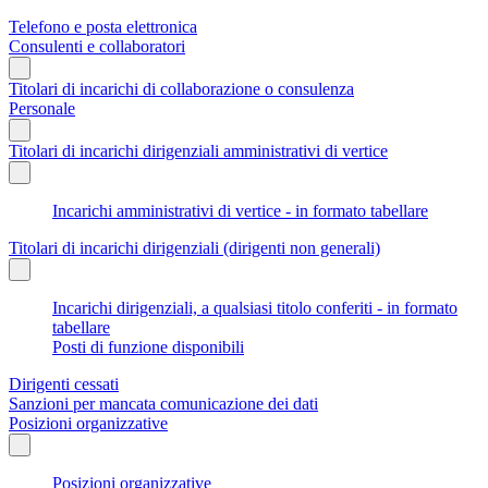
Telefono e posta elettronica
Consulenti e collaboratori
Titolari di incarichi di collaborazione o consulenza
Personale
Titolari di incarichi dirigenziali amministrativi di vertice
Incarichi amministrativi di vertice - in formato tabellare
Titolari di incarichi dirigenziali (dirigenti non generali)
Incarichi dirigenziali, a qualsiasi titolo conferiti - in formato
tabellare
Posti di funzione disponibili
Dirigenti cessati
Sanzioni per mancata comunicazione dei dati
Posizioni organizzative
Posizioni organizzative