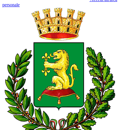
personale