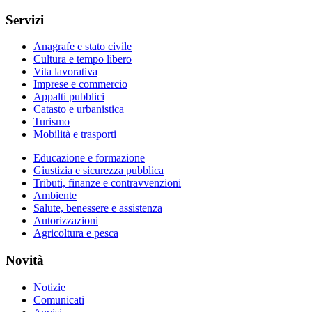
Servizi
Anagrafe e stato civile
Cultura e tempo libero
Vita lavorativa
Imprese e commercio
Appalti pubblici
Catasto e urbanistica
Turismo
Mobilità e trasporti
Educazione e formazione
Giustizia e sicurezza pubblica
Tributi, finanze e contravvenzioni
Ambiente
Salute, benessere e assistenza
Autorizzazioni
Agricoltura e pesca
Novità
Notizie
Comunicati