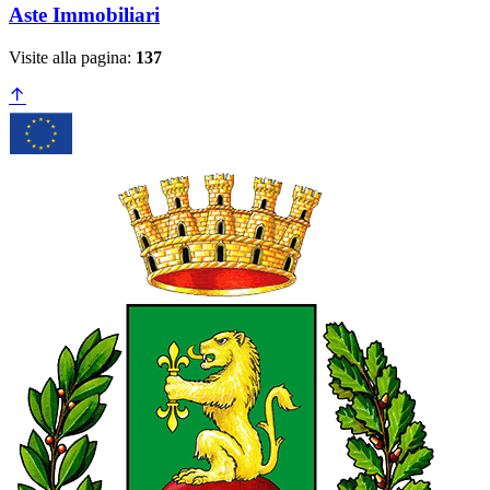
Aste Immobiliari
Visite alla pagina:
137