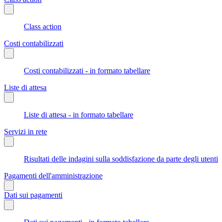
Class action
Costi contabilizzati
Costi contabilizzati - in formato tabellare
Liste di attesa
Liste di attesa - in formato tabellare
Servizi in rete
Risultati delle indagini sulla soddisfazione da parte degli utenti
Pagamenti dell'amministrazione
Dati sui pagamenti