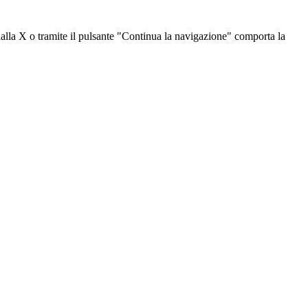
dalla X o tramite il pulsante "Continua la navigazione" comporta la