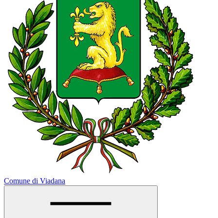
Comune di Viadana