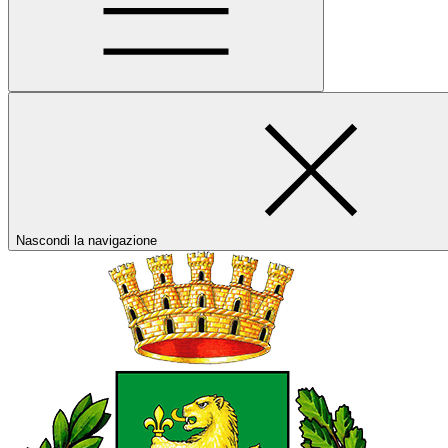
Nascondi la navigazione