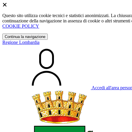
Questo sito utilizza cookie tecnici e statistici anonimizzati. La chiu
continuazione della navigazione in assenza di cookie o altri strumenti d
COOKIE POLICY
Continua la navigazione
Regione Lombardia
Accedi all'area perso