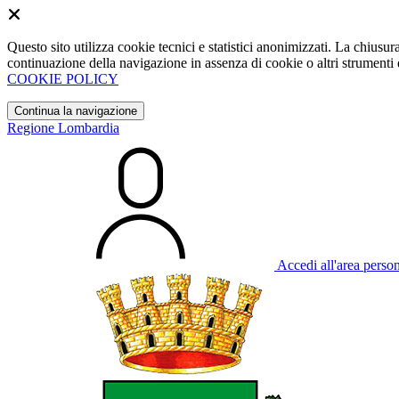
Questo sito utilizza cookie tecnici e statistici anonimizzati. La chiu
continuazione della navigazione in assenza di cookie o altri strumenti d
COOKIE POLICY
Continua la navigazione
Regione Lombardia
Accedi all'area perso