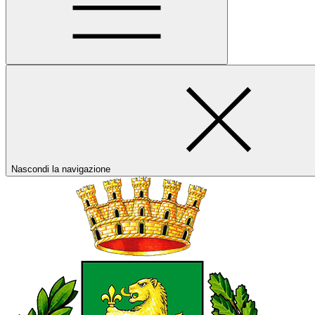
Nascondi la navigazione