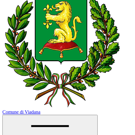
Comune di Viadana