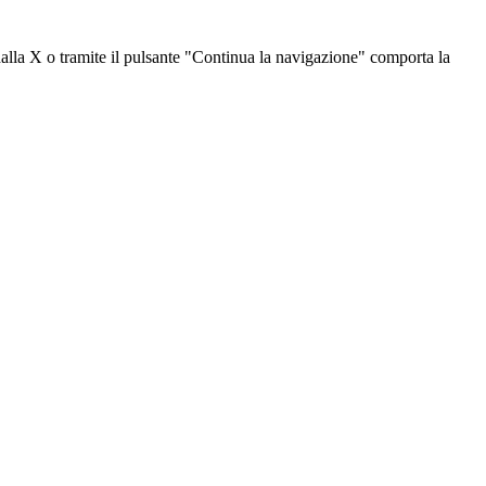
dalla X o tramite il pulsante "Continua la navigazione" comporta la