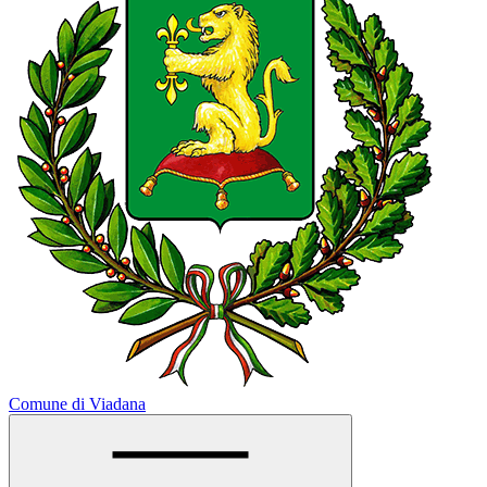
Comune di Viadana