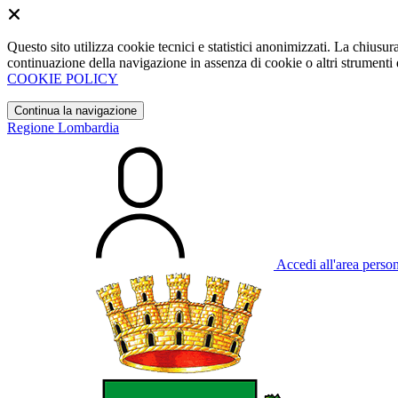
Questo sito utilizza cookie tecnici e statistici anonimizzati. La chiu
continuazione della navigazione in assenza di cookie o altri strumenti d
COOKIE POLICY
Continua la navigazione
Regione Lombardia
Accedi all'area perso