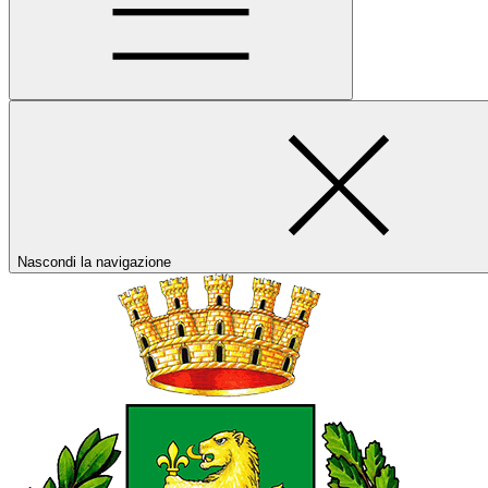
Nascondi la navigazione