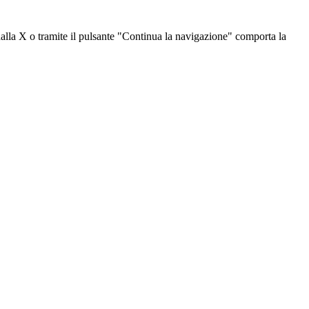
dalla X o tramite il pulsante "Continua la navigazione" comporta la