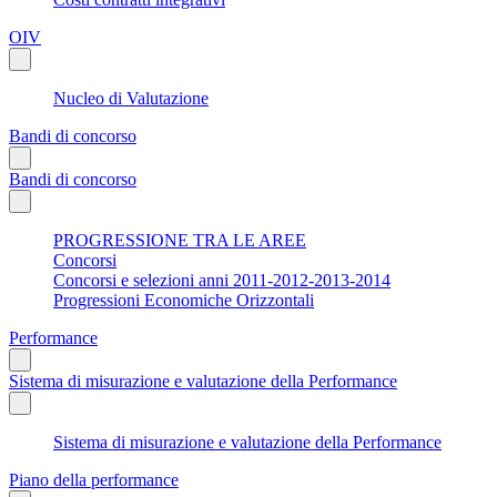
OIV
Nucleo di Valutazione
Bandi di concorso
Bandi di concorso
PROGRESSIONE TRA LE AREE
Concorsi
Concorsi e selezioni anni 2011-2012-2013-2014
Progressioni Economiche Orizzontali
Performance
Sistema di misurazione e valutazione della Performance
Sistema di misurazione e valutazione della Performance
Piano della performance