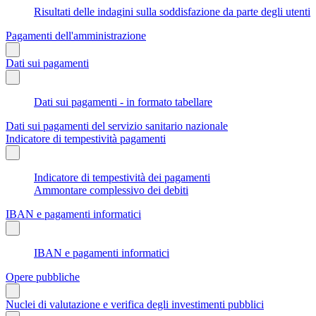
Risultati delle indagini sulla soddisfazione da parte degli utenti
Pagamenti dell'amministrazione
Dati sui pagamenti
Dati sui pagamenti - in formato tabellare
Dati sui pagamenti del servizio sanitario nazionale
Indicatore di tempestività pagamenti
Indicatore di tempestività dei pagamenti
Ammontare complessivo dei debiti
IBAN e pagamenti informatici
IBAN e pagamenti informatici
Opere pubbliche
Nuclei di valutazione e verifica degli investimenti pubblici