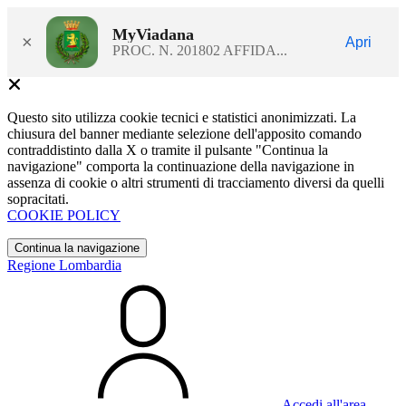
MyViadana
×
Apri
PROC. N. 201802 AFFIDA...
Questo sito utilizza cookie tecnici e statistici anonimizzati. La
chiusura del banner mediante selezione dell'apposito comando
contraddistinto dalla X o tramite il pulsante "Continua la
navigazione" comporta la continuazione della navigazione in
assenza di cookie o altri strumenti di tracciamento diversi da quelli
sopracitati.
COOKIE POLICY
Continua la navigazione
Regione Lombardia
Accedi all'area