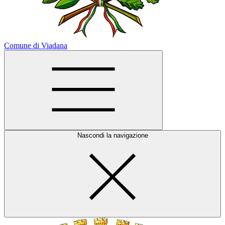
Comune di Viadana
Nascondi la navigazione