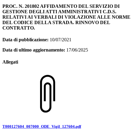
PROC. N. 201802 AFFIDAMENTO DEL SERVIZIO DI
GESTIONE DEGLI ATTI AMMINISTRATIVI C.D.S.
RELATIVI AI VERBALI DI VIOLAZIONE ALLE NORME
DEL CODICE DELLA STRADA. RINNOVO DEL
CONTRATTO.
Data di pubblicazione:
10/07/2021
Data di ultimo aggiornamento:
17/06/2025
Allegati
T000127604_007000_ODE_Vigil_127604.pdf