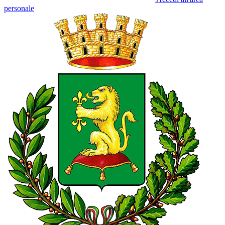
personale