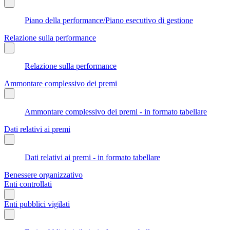
Piano della performance/Piano esecutivo di gestione
Relazione sulla performance
Relazione sulla performance
Ammontare complessivo dei premi
Ammontare complessivo dei premi - in formato tabellare
Dati relativi ai premi
Dati relativi ai premi - in formato tabellare
Benessere organizzativo
Enti controllati
Enti pubblici vigilati