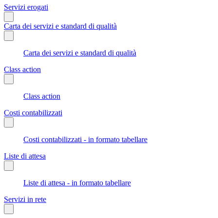
Servizi erogati
Carta dei servizi e standard di qualità
Carta dei servizi e standard di qualità
Class action
Class action
Costi contabilizzati
Costi contabilizzati - in formato tabellare
Liste di attesa
Liste di attesa - in formato tabellare
Servizi in rete