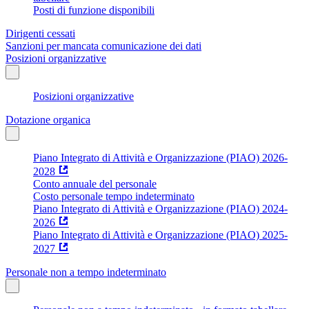
Posti di funzione disponibili
Dirigenti cessati
Sanzioni per mancata comunicazione dei dati
Posizioni organizzative
Posizioni organizzative
Dotazione organica
Piano Integrato di Attività e Organizzazione (PIAO) 2026-
2028
Conto annuale del personale
Costo personale tempo indeterminato
Piano Integrato di Attività e Organizzazione (PIAO) 2024-
2026
Piano Integrato di Attività e Organizzazione (PIAO) 2025-
2027
Personale non a tempo indeterminato