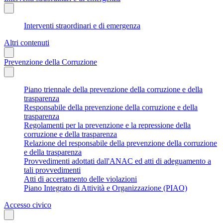
Interventi straordinari e di emergenza
Altri contenuti
Prevenzione della Corruzione
Piano triennale della prevenzione della corruzione e della
trasparenza
Responsabile della prevenzione della corruzione e della
trasparenza
Regolamenti per la prevenzione e la repressione della
corruzione e della trasparenza
Relazione del responsabile della prevenzione della corruzione
e della trasparenza
Provvedimenti adottati dall'ANAC ed atti di adeguamento a
tali provvedimenti
Atti di accertamento delle violazioni
Piano Integrato di Attività e Organizzazione (PIAO)
Accesso civico