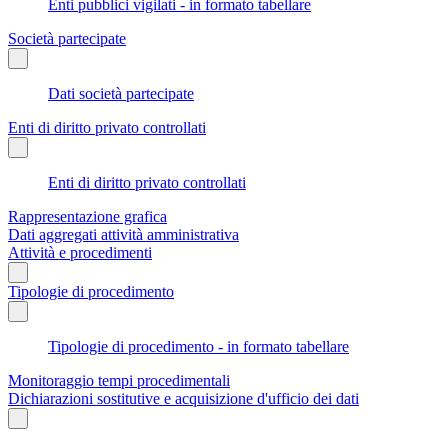
Enti pubblici vigilati - in formato tabellare
Società partecipate
Dati società partecipate
Enti di diritto privato controllati
Enti di diritto privato controllati
Rappresentazione grafica
Dati aggregati attività amministrativa
Attività e procedimenti
Tipologie di procedimento
Tipologie di procedimento - in formato tabellare
Monitoraggio tempi procedimentali
Dichiarazioni sostitutive e acquisizione d'ufficio dei dati