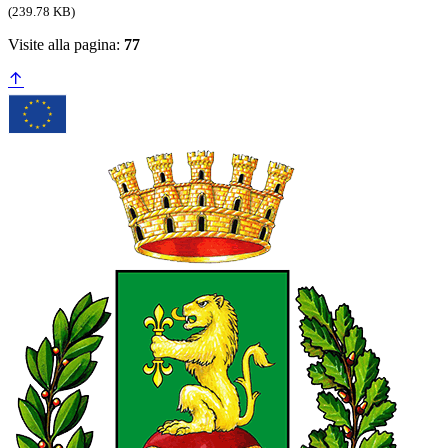
(239.78 KB)
Visite alla pagina:
77