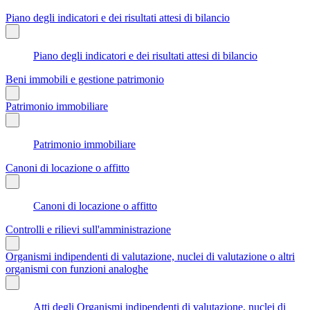
Piano degli indicatori e dei risultati attesi di bilancio
Piano degli indicatori e dei risultati attesi di bilancio
Beni immobili e gestione patrimonio
Patrimonio immobiliare
Patrimonio immobiliare
Canoni di locazione o affitto
Canoni di locazione o affitto
Controlli e rilievi sull'amministrazione
Organismi indipendenti di valutazione, nuclei di valutazione o altri
organismi con funzioni analoghe
Atti degli Organismi indipendenti di valutazione, nuclei di