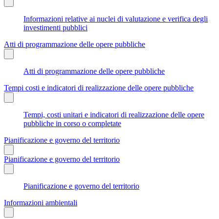
Informazioni relative ai nuclei di valutazione e verifica degli
investimenti pubblici
Atti di programmazione delle opere pubbliche
Atti di programmazione delle opere pubbliche
Tempi costi e indicatori di realizzazione delle opere pubbliche
Tempi, costi unitari e indicatori di realizzazione delle opere
pubbliche in corso o completate
Pianificazione e governo del territorio
Pianificazione e governo del territorio
Pianificazione e governo del territorio
Informazioni ambientali