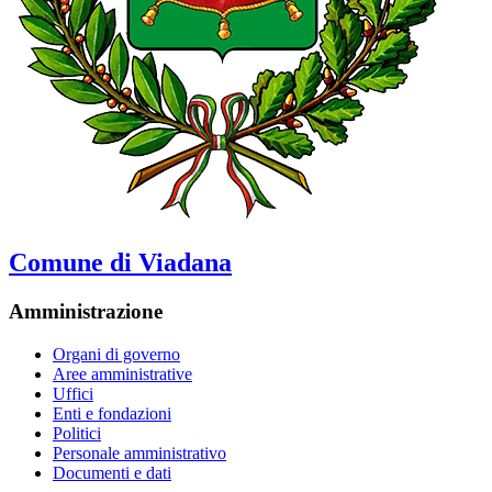
Comune di Viadana
Amministrazione
Organi di governo
Aree amministrative
Uffici
Enti e fondazioni
Politici
Personale amministrativo
Documenti e dati