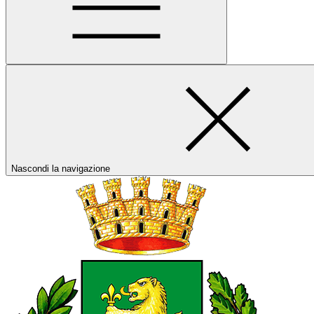
Nascondi la navigazione