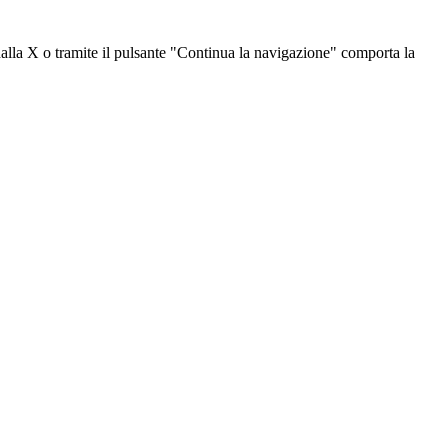
dalla X o tramite il pulsante "Continua la navigazione" comporta la