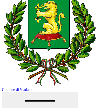
Comune di Viadana