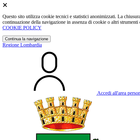
Questo sito utilizza cookie tecnici e statistici anonimizzati. La chiu
continuazione della navigazione in assenza di cookie o altri strumenti d
COOKIE POLICY
Continua la navigazione
Regione Lombardia
Accedi all'area perso