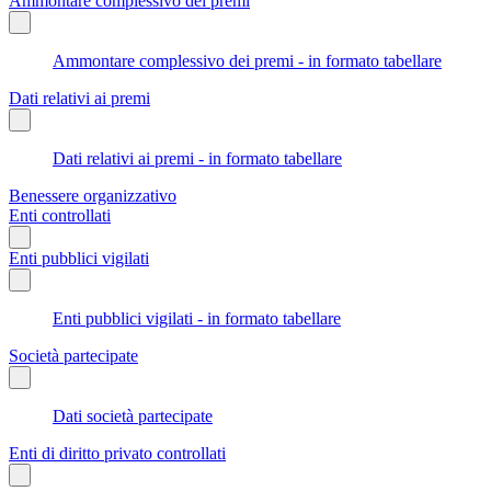
Ammontare complessivo dei premi
Ammontare complessivo dei premi - in formato tabellare
Dati relativi ai premi
Dati relativi ai premi - in formato tabellare
Benessere organizzativo
Enti controllati
Enti pubblici vigilati
Enti pubblici vigilati - in formato tabellare
Società partecipate
Dati società partecipate
Enti di diritto privato controllati