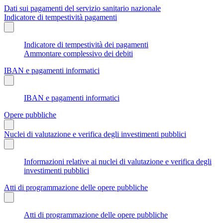
Dati sui pagamenti del servizio sanitario nazionale
Indicatore di tempestività pagamenti
Indicatore di tempestività dei pagamenti
Ammontare complessivo dei debiti
IBAN e pagamenti informatici
IBAN e pagamenti informatici
Opere pubbliche
Nuclei di valutazione e verifica degli investimenti pubblici
Informazioni relative ai nuclei di valutazione e verifica degli
investimenti pubblici
Atti di programmazione delle opere pubbliche
Atti di programmazione delle opere pubbliche