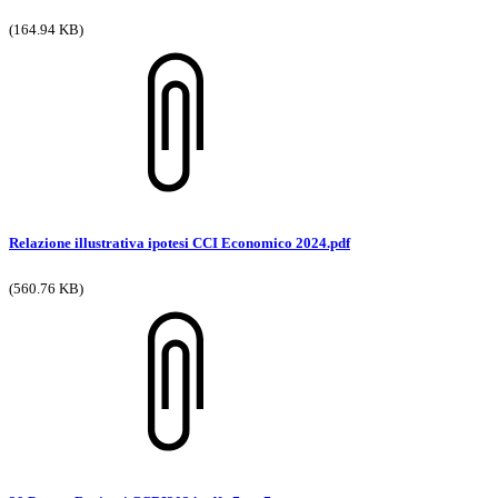
(164.94 KB)
Relazione illustrativa ipotesi CCI Economico 2024.pdf
(560.76 KB)