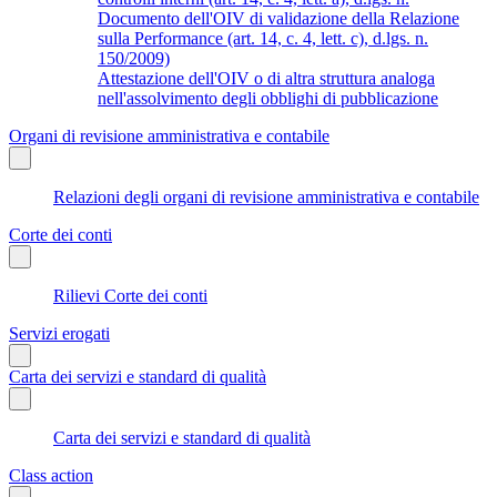
Documento dell'OIV di validazione della Relazione
sulla Performance (art. 14, c. 4, lett. c), d.lgs. n.
150/2009)
Attestazione dell'OIV o di altra struttura analoga
nell'assolvimento degli obblighi di pubblicazione
Organi di revisione amministrativa e contabile
Relazioni degli organi di revisione amministrativa e contabile
Corte dei conti
Rilievi Corte dei conti
Servizi erogati
Carta dei servizi e standard di qualità
Carta dei servizi e standard di qualità
Class action