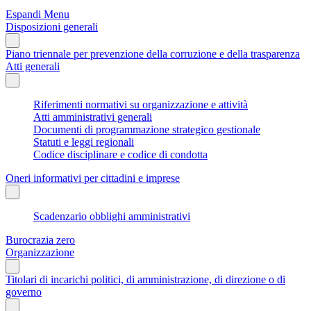
Espandi Menu
Disposizioni generali
Piano triennale per prevenzione della corruzione e della trasparenza
Atti generali
Riferimenti normativi su organizzazione e attività
Atti amministrativi generali
Documenti di programmazione strategico gestionale
Statuti e leggi regionali
Codice disciplinare e codice di condotta
Oneri informativi per cittadini e imprese
Scadenzario obblighi amministrativi
Burocrazia zero
Organizzazione
Titolari di incarichi politici, di amministrazione, di direzione o di
governo