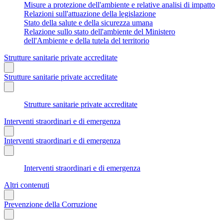
Misure a protezione dell'ambiente e relative analisi di impatto
Relazioni sull'attuazione della legislazione
Stato della salute e della sicurezza umana
Relazione sullo stato dell'ambiente del Ministero
dell'Ambiente e della tutela del territorio
Strutture sanitarie private accreditate
Strutture sanitarie private accreditate
Strutture sanitarie private accreditate
Interventi straordinari e di emergenza
Interventi straordinari e di emergenza
Interventi straordinari e di emergenza
Altri contenuti
Prevenzione della Corruzione