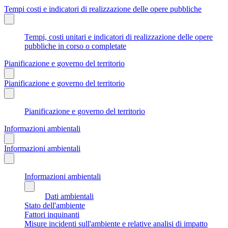
Tempi costi e indicatori di realizzazione delle opere pubbliche
Tempi, costi unitari e indicatori di realizzazione delle opere
pubbliche in corso o completate
Pianificazione e governo del territorio
Pianificazione e governo del territorio
Pianificazione e governo del territorio
Informazioni ambientali
Informazioni ambientali
Informazioni ambientali
Dati ambientali
Stato dell'ambiente
Fattori inquinanti
Misure incidenti sull'ambiente e relative analisi di impatto