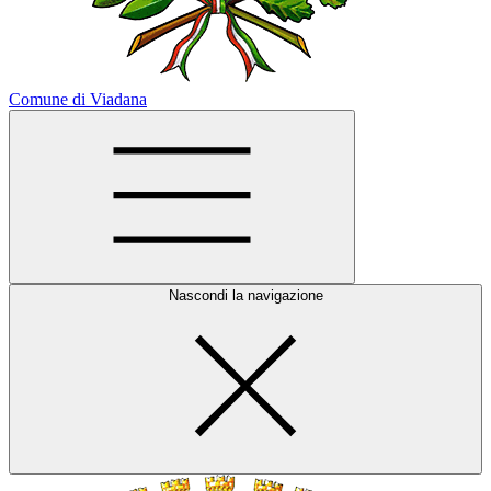
Comune di Viadana
Nascondi la navigazione