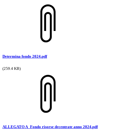
Determina fondo 2024.pdf
(259.4 KB)
ALLEGATO A_Fondo risorse decentrate anno 2024.pdf