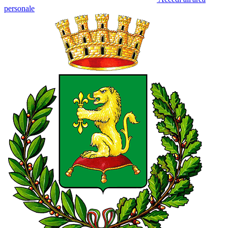
personale