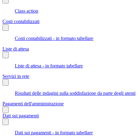
Class action
Costi contabilizzati
Costi contabilizzati - in formato tabellare
Liste di attesa
Liste di attesa - in formato tabellare
Servizi in rete
Risultati delle indagini sulla soddisfazione da parte degli utenti
Pagamenti dell'amministrazione
Dati sui pagamenti
Dati sui pagamenti - in formato tabellare