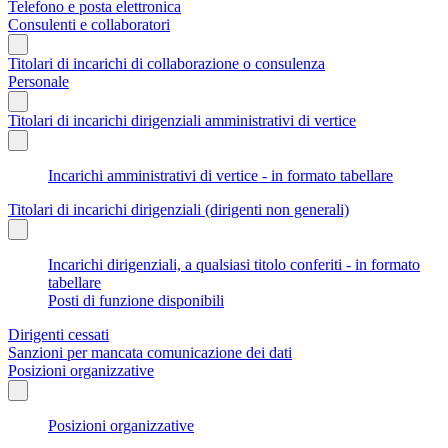
Telefono e posta elettronica
Consulenti e collaboratori
Titolari di incarichi di collaborazione o consulenza
Personale
Titolari di incarichi dirigenziali amministrativi di vertice
Incarichi amministrativi di vertice - in formato tabellare
Titolari di incarichi dirigenziali (dirigenti non generali)
Incarichi dirigenziali, a qualsiasi titolo conferiti - in formato
tabellare
Posti di funzione disponibili
Dirigenti cessati
Sanzioni per mancata comunicazione dei dati
Posizioni organizzative
Posizioni organizzative