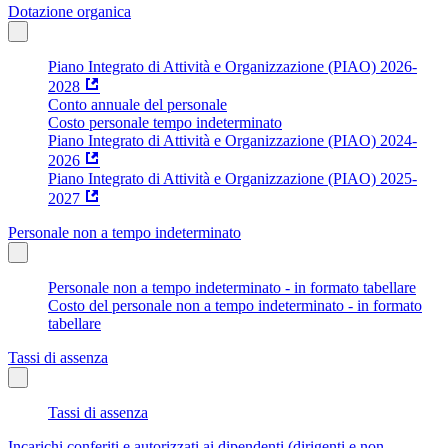
Dotazione organica
Piano Integrato di Attività e Organizzazione (PIAO) 2026-
2028
Conto annuale del personale
Costo personale tempo indeterminato
Piano Integrato di Attività e Organizzazione (PIAO) 2024-
2026
Piano Integrato di Attività e Organizzazione (PIAO) 2025-
2027
Personale non a tempo indeterminato
Personale non a tempo indeterminato - in formato tabellare
Costo del personale non a tempo indeterminato - in formato
tabellare
Tassi di assenza
Tassi di assenza
Incarichi conferiti e autorizzati ai dipendenti (dirigenti e non