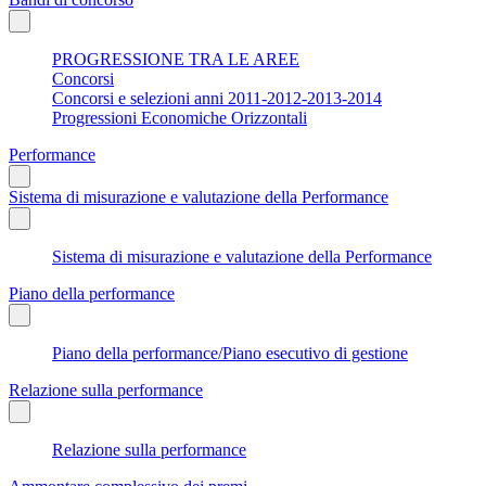
PROGRESSIONE TRA LE AREE
Concorsi
Concorsi e selezioni anni 2011-2012-2013-2014
Progressioni Economiche Orizzontali
Performance
Sistema di misurazione e valutazione della Performance
Sistema di misurazione e valutazione della Performance
Piano della performance
Piano della performance/Piano esecutivo di gestione
Relazione sulla performance
Relazione sulla performance