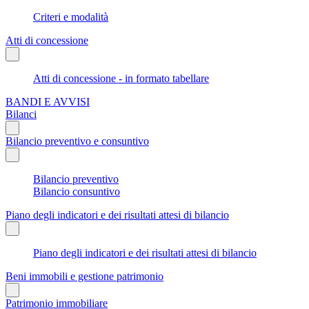
Criteri e modalità
Atti di concessione
Atti di concessione - in formato tabellare
BANDI E AVVISI
Bilanci
Bilancio preventivo e consuntivo
Bilancio preventivo
Bilancio consuntivo
Piano degli indicatori e dei risultati attesi di bilancio
Piano degli indicatori e dei risultati attesi di bilancio
Beni immobili e gestione patrimonio
Patrimonio immobiliare