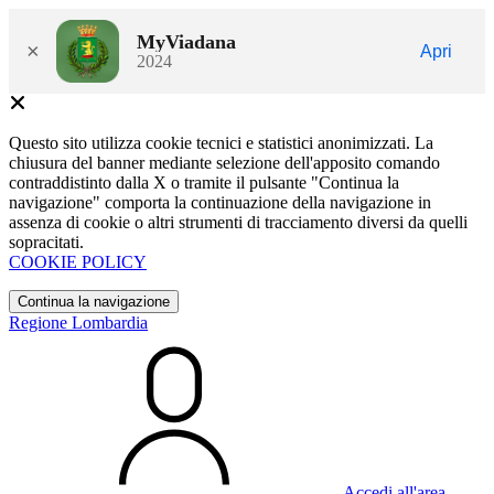
MyViadana
×
Apri
2024
Questo sito utilizza cookie tecnici e statistici anonimizzati. La
chiusura del banner mediante selezione dell'apposito comando
contraddistinto dalla X o tramite il pulsante "Continua la
navigazione" comporta la continuazione della navigazione in
assenza di cookie o altri strumenti di tracciamento diversi da quelli
sopracitati.
COOKIE POLICY
Continua la navigazione
Regione Lombardia
Accedi all'area