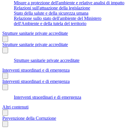
Misure a protezione dell'ambiente e relative analisi di impatto
Relazioni sull'attuazione della legislazione
Stato della salute e della sicurezza umana
Relazione sullo stato dell'ambiente del Ministero
dell'Ambiente e della tutela del territorio
Strutture sanitarie private accreditate
Strutture sanitarie private accreditate
Strutture sanitarie private accreditate
Interventi straordinari e di emergenza
Interventi straordinari e di emergenza
Interventi straordinari e di emergenza
Altri contenuti
Prevenzione della Corruzione