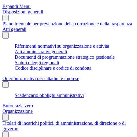
Espandi Menu
Disposizioni generali
Piano triennale per prevenzione della corruzione e della trasparenza
Atti generali
Riferimenti normativi su organizzazione e attività
Atti amministrativi generali
Documenti di programmazione strategico gestionale
Statuti e leggi regionali
Codice disciplinare e codice di condotta
Oneri informativi per cittadini e imprese
Scadenzario obblighi amministrativi
Burocrazia zero
Organizzazione
Titolari di incarichi politici, di amministrazione, di direzione o di
governo