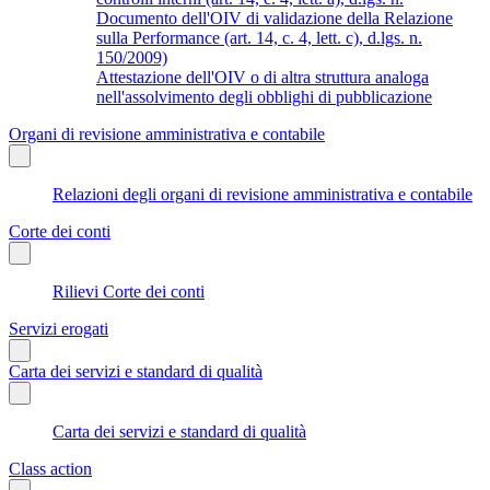
Documento dell'OIV di validazione della Relazione
sulla Performance (art. 14, c. 4, lett. c), d.lgs. n.
150/2009)
Attestazione dell'OIV o di altra struttura analoga
nell'assolvimento degli obblighi di pubblicazione
Organi di revisione amministrativa e contabile
Relazioni degli organi di revisione amministrativa e contabile
Corte dei conti
Rilievi Corte dei conti
Servizi erogati
Carta dei servizi e standard di qualità
Carta dei servizi e standard di qualità
Class action