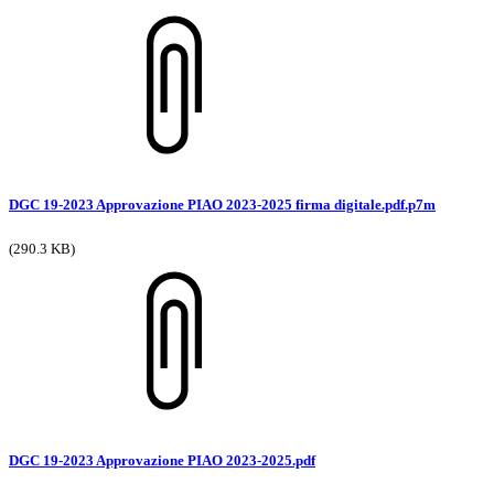
DGC 19-2023 Approvazione PIAO 2023-2025 firma digitale.pdf.p7m
(290.3 KB)
DGC 19-2023 Approvazione PIAO 2023-2025.pdf