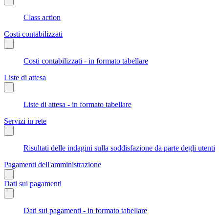
Class action
Costi contabilizzati
Costi contabilizzati - in formato tabellare
Liste di attesa
Liste di attesa - in formato tabellare
Servizi in rete
Risultati delle indagini sulla soddisfazione da parte degli utenti
Pagamenti dell'amministrazione
Dati sui pagamenti
Dati sui pagamenti - in formato tabellare