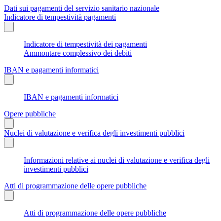
Dati sui pagamenti del servizio sanitario nazionale
Indicatore di tempestività pagamenti
Indicatore di tempestività dei pagamenti
Ammontare complessivo dei debiti
IBAN e pagamenti informatici
IBAN e pagamenti informatici
Opere pubbliche
Nuclei di valutazione e verifica degli investimenti pubblici
Informazioni relative ai nuclei di valutazione e verifica degli
investimenti pubblici
Atti di programmazione delle opere pubbliche
Atti di programmazione delle opere pubbliche