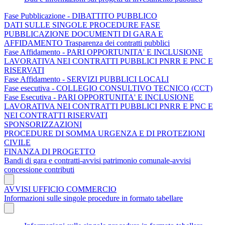
Fase Pubblicazione - DIBATTITO PUBBLICO
DATI SULLE SINGOLE PROCEDURE FASE
PUBBLICAZIONE DOCUMENTI DI GARA E
AFFIDAMENTO Trasparenza dei contratti pubblici
Fase Affidamento - PARI OPPORTUNITA' E INCLUSIONE
LAVORATIVA NEI CONTRATTI PUBBLICI PNRR E PNC E
RISERVATI
Fase Affidamento - SERVIZI PUBBLICI LOCALI
Fase esecutiva - COLLEGIO CONSULTIVO TECNICO (CCT)
Fase Esecutiva - PARI OPPORTUNITA' E INCLUSIONE
LAVORATIVA NEI CONTRATTI PUBBLICI PNRR E PNC E
NEI CONTRATTI RISERVATI
SPONSORIZZAZIONI
PROCEDURE DI SOMMA URGENZA E DI PROTEZIONI
CIVILE
FINANZA DI PROGETTO
Bandi di gara e contratti-avvisi patrimonio comunale-avvisi
concessione contributi
AVVISI UFFICIO COMMERCIO
Informazioni sulle singole procedure in formato tabellare