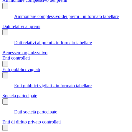
Ammontare complessivo dei premi
Ammontare complessivo dei premi - in formato tabellare
Dati relativi ai premi
Dati relativi ai premi - in formato tabellare
Benessere organizzativo
Enti controllati
Enti pubblici vigilati
Enti pubblici vigilati - in formato tabellare
Società partecipate
Dati società partecipate
Enti di diritto privato controllati