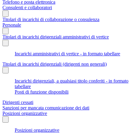
Telefono e posta elettronica
Consulenti e collaboratori
Titolari di incarichi di collaborazione o consulenza
Personale
Titolari di incarichi dirigenziali amministrativi di vertice
Incarichi amministrativi di vertice - in formato tabellare
Titolari di incarichi dirigenziali (dirigenti non generali)
Incarichi dirigenziali, a qualsiasi titolo conferiti - in formato
tabellare
Posti di funzione disponibili
Dirigenti cessati
Sanzioni per mancata comunicazione dei dati
Posizioni organizzative
Posizioni organizzative