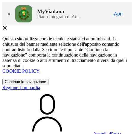
MyViadana
×
Apri
Piano Integrato di Att...
Questo sito utilizza cookie tecnici e statistici anonimizzati. La
chiusura del banner mediante selezione dell'apposito comando
contraddistinto dalla X o tramite il pulsante "Continua la
navigazione" comporta la continuazione della navigazione in
assenza di cookie o altri strumenti di tracciamento diversi da quelli
sopracitati.
COOKIE POLICY
Continua la navigazione
Regione Lombardia
Accedi all'area