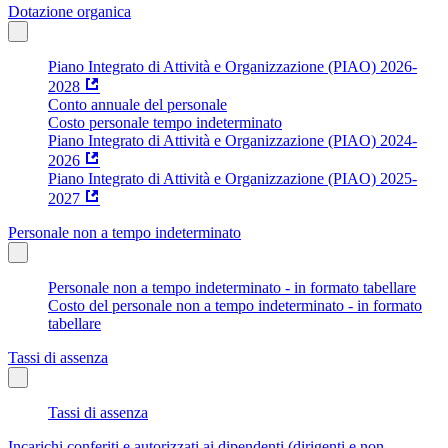
Dotazione organica
Piano Integrato di Attività e Organizzazione (PIAO) 2026-
2028
Conto annuale del personale
Costo personale tempo indeterminato
Piano Integrato di Attività e Organizzazione (PIAO) 2024-
2026
Piano Integrato di Attività e Organizzazione (PIAO) 2025-
2027
Personale non a tempo indeterminato
Personale non a tempo indeterminato - in formato tabellare
Costo del personale non a tempo indeterminato - in formato
tabellare
Tassi di assenza
Tassi di assenza
Incarichi conferiti e autorizzati ai dipendenti (dirigenti e non