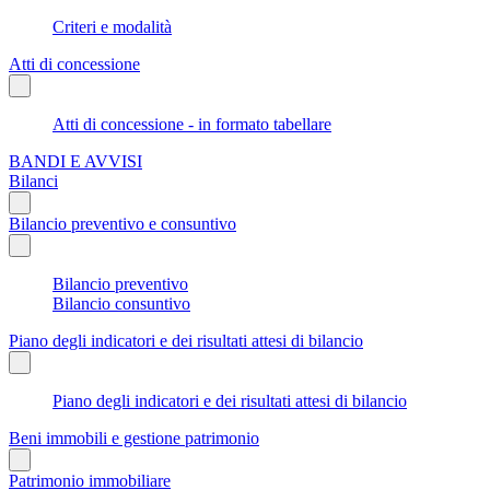
Criteri e modalità
Atti di concessione
Atti di concessione - in formato tabellare
BANDI E AVVISI
Bilanci
Bilancio preventivo e consuntivo
Bilancio preventivo
Bilancio consuntivo
Piano degli indicatori e dei risultati attesi di bilancio
Piano degli indicatori e dei risultati attesi di bilancio
Beni immobili e gestione patrimonio
Patrimonio immobiliare