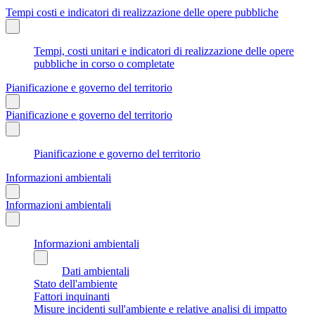
Tempi costi e indicatori di realizzazione delle opere pubbliche
Tempi, costi unitari e indicatori di realizzazione delle opere
pubbliche in corso o completate
Pianificazione e governo del territorio
Pianificazione e governo del territorio
Pianificazione e governo del territorio
Informazioni ambientali
Informazioni ambientali
Informazioni ambientali
Dati ambientali
Stato dell'ambiente
Fattori inquinanti
Misure incidenti sull'ambiente e relative analisi di impatto