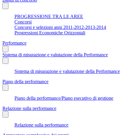
PROGRESSIONE TRA LE AREE
Concorsi
Concorsi e selezioni anni 2011-2012-2013-2014
Progressioni Economiche Orizzontali
Performance
Sistema di misurazione e valutazione della Performance
Sistema di misurazione e valutazione della Performance
Piano della performance
Piano della performance/Piano esecutivo di gestione
Relazione sulla performance
Relazione sulla performance