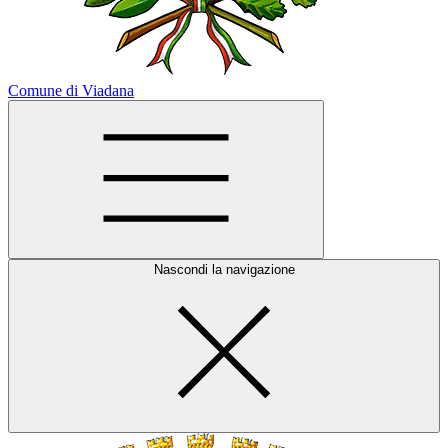
Comune di Viadana
Nascondi la navigazione