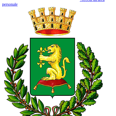
personale