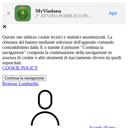
MyViadana
×
Apri
2° AVVISO PUBBLICO PE...
Questo sito utilizza cookie tecnici e statistici anonimizzati. La
chiusura del banner mediante selezione dell'apposito comando
contraddistinto dalla X o tramite il pulsante "Continua la
navigazione" comporta la continuazione della navigazione in
assenza di cookie o altri strumenti di tracciamento diversi da quelli
sopracitati.
COOKIE POLICY
Continua la navigazione
Regione Lombardia
Accedi all'area