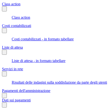
Class action
Class action
Costi contabilizzati
Costi contabilizzati - in formato tabellare
Liste di attesa
Liste di attesa - in formato tabellare
Servizi in rete
Risultati delle indagini sulla soddisfazione da parte degli utenti
Pagamenti dell'amministrazione
Dati sui pagamenti