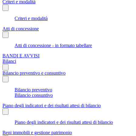
Criteri e modalità
Criteri e modalità
Atti di concessione
Atti di concessione - in formato tabellare
BANDI E AVVISI
Bilanci
Bilancio preventivo e consuntivo
Bilancio preventivo
Bilancio consuntivo
Piano degli indicatori e dei risultati attesi di bilancio
Piano degli indicatori e dei risultati attesi di bilancio
Beni immobili e gestione patrimonio