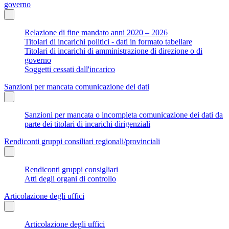
governo
Relazione di fine mandato anni 2020 – 2026
Titolari di incarichi politici - dati in formato tabellare
Titolari di incarichi di amministrazione di direzione o di
governo
Soggetti cessati dall'incarico
Sanzioni per mancata comunicazione dei dati
Sanzioni per mancata o incompleta comunicazione dei dati da
parte dei titolari di incarichi dirigenziali
Rendiconti gruppi consiliari regionali/provinciali
Rendiconti gruppi consigliari
Atti degli organi di controllo
Articolazione degli uffici
Articolazione degli uffici