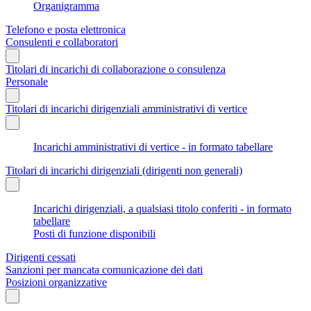
Organigramma
Telefono e posta elettronica
Consulenti e collaboratori
Titolari di incarichi di collaborazione o consulenza
Personale
Titolari di incarichi dirigenziali amministrativi di vertice
Incarichi amministrativi di vertice - in formato tabellare
Titolari di incarichi dirigenziali (dirigenti non generali)
Incarichi dirigenziali, a qualsiasi titolo conferiti - in formato
tabellare
Posti di funzione disponibili
Dirigenti cessati
Sanzioni per mancata comunicazione dei dati
Posizioni organizzative