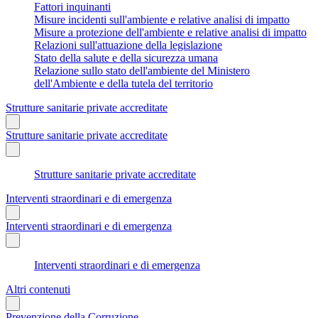
Fattori inquinanti
Misure incidenti sull'ambiente e relative analisi di impatto
Misure a protezione dell'ambiente e relative analisi di impatto
Relazioni sull'attuazione della legislazione
Stato della salute e della sicurezza umana
Relazione sullo stato dell'ambiente del Ministero
dell'Ambiente e della tutela del territorio
Strutture sanitarie private accreditate
Strutture sanitarie private accreditate
Strutture sanitarie private accreditate
Interventi straordinari e di emergenza
Interventi straordinari e di emergenza
Interventi straordinari e di emergenza
Altri contenuti
Prevenzione della Corruzione