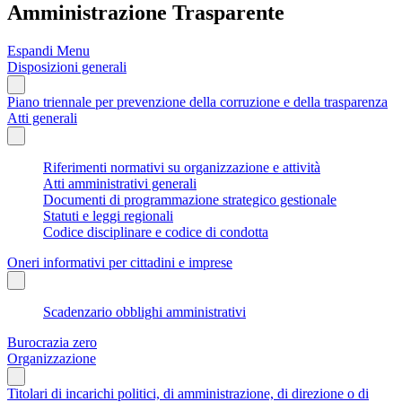
Amministrazione Trasparente
Espandi Menu
Disposizioni generali
Piano triennale per prevenzione della corruzione e della trasparenza
Atti generali
Riferimenti normativi su organizzazione e attività
Atti amministrativi generali
Documenti di programmazione strategico gestionale
Statuti e leggi regionali
Codice disciplinare e codice di condotta
Oneri informativi per cittadini e imprese
Scadenzario obblighi amministrativi
Burocrazia zero
Organizzazione
Titolari di incarichi politici, di amministrazione, di direzione o di