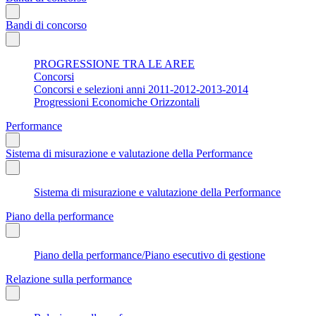
Bandi di concorso
PROGRESSIONE TRA LE AREE
Concorsi
Concorsi e selezioni anni 2011-2012-2013-2014
Progressioni Economiche Orizzontali
Performance
Sistema di misurazione e valutazione della Performance
Sistema di misurazione e valutazione della Performance
Piano della performance
Piano della performance/Piano esecutivo di gestione
Relazione sulla performance