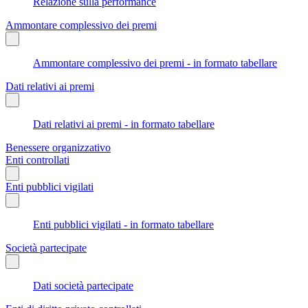
Relazione sulla performance
Ammontare complessivo dei premi
Ammontare complessivo dei premi - in formato tabellare
Dati relativi ai premi
Dati relativi ai premi - in formato tabellare
Benessere organizzativo
Enti controllati
Enti pubblici vigilati
Enti pubblici vigilati - in formato tabellare
Società partecipate
Dati società partecipate