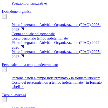
Posizioni organizzative
Dotazione organica
Piano Integrato di Attività e Organizzazione (PIAO) 2026-
2028
Conto annuale del personale
Costo personale tempo indeterminato
Piano Integrato di Attività e Organizzazione (PIAO) 2024-
2026
Piano Integrato di Attività e Organizzazione (PIAO) 2025-
2027
Personale non a tempo indeterminato
Personale non a tempo indeterminato - in formato tabellare
Costo del personale non a tempo indeterminato - in formato
tabellare
Tassi di assenza