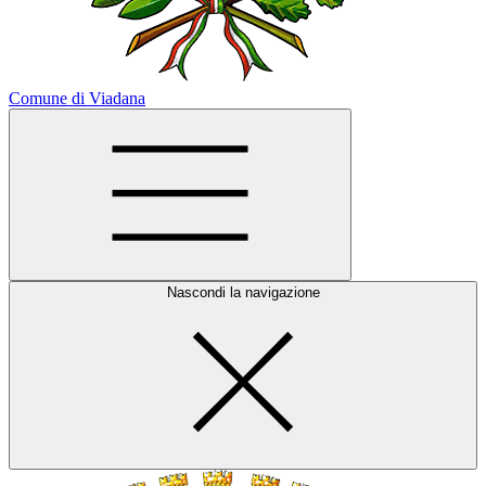
Comune di Viadana
Nascondi la navigazione