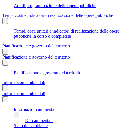
Atti di programmazione delle opere pubbliche
Tempi costi e indicatori di realizzazione delle opere pubbliche
Tempi, costi unitari e indicatori di realizzazione delle opere
pubbliche in corso o completate
Pianificazione e governo del territorio
Pianificazione e governo del territorio
Pianificazione e governo del territorio
Informazioni ambientali
Informazioni ambientali
Informazioni ambientali
Dati ambientali
Stato dell'ambiente