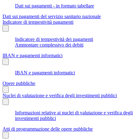
Dati sui pagamenti - in formato tabellare
Dati sui pagamenti del servizio sanitario nazionale
Indicatore di tempestività pagamenti
Indicatore di tempestività dei pagamenti
Ammontare complessivo dei debiti
IBAN e pagamenti informatici
IBAN e pagamenti informatici
Opere pubbliche
Nuclei di valutazione e verifica degli investimenti pubblici
Informazioni relative ai nuclei di valutazione e verifica degli
investimenti pubblici
Atti di programmazione delle opere pubbliche