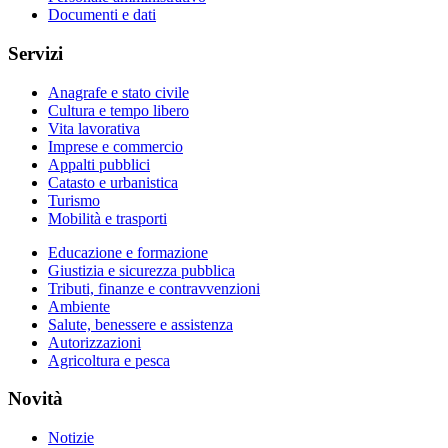
Documenti e dati
Servizi
Anagrafe e stato civile
Cultura e tempo libero
Vita lavorativa
Imprese e commercio
Appalti pubblici
Catasto e urbanistica
Turismo
Mobilità e trasporti
Educazione e formazione
Giustizia e sicurezza pubblica
Tributi, finanze e contravvenzioni
Ambiente
Salute, benessere e assistenza
Autorizzazioni
Agricoltura e pesca
Novità
Notizie