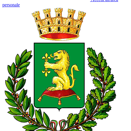
personale