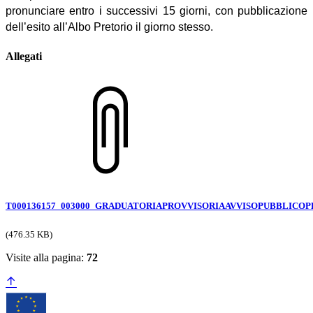
pronunciare entro i successivi 15 giorni, con pubblicazione
dell’esito all’Albo Pretorio il giorno stesso.
Allegati
T000136157_003000_GRADUATORIAPROVVISORIAAVVISOPUBBLICO
(476.35 KB)
Visite alla pagina:
72