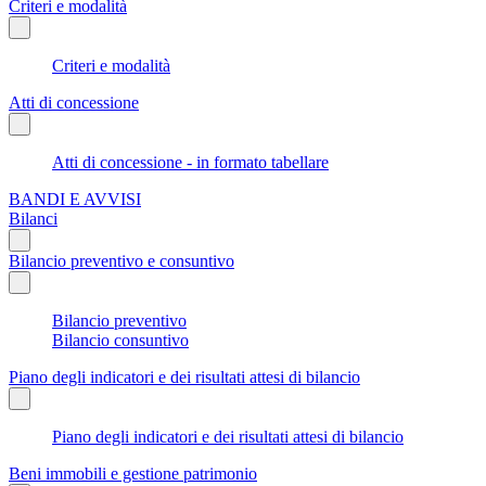
Criteri e modalità
Criteri e modalità
Atti di concessione
Atti di concessione - in formato tabellare
BANDI E AVVISI
Bilanci
Bilancio preventivo e consuntivo
Bilancio preventivo
Bilancio consuntivo
Piano degli indicatori e dei risultati attesi di bilancio
Piano degli indicatori e dei risultati attesi di bilancio
Beni immobili e gestione patrimonio