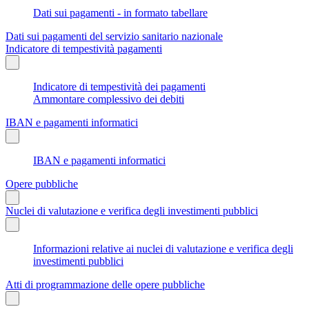
Dati sui pagamenti - in formato tabellare
Dati sui pagamenti del servizio sanitario nazionale
Indicatore di tempestività pagamenti
Indicatore di tempestività dei pagamenti
Ammontare complessivo dei debiti
IBAN e pagamenti informatici
IBAN e pagamenti informatici
Opere pubbliche
Nuclei di valutazione e verifica degli investimenti pubblici
Informazioni relative ai nuclei di valutazione e verifica degli
investimenti pubblici
Atti di programmazione delle opere pubbliche