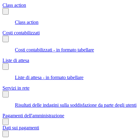
Class action
Class action
Costi contabilizzati
Costi contabilizzati - in formato tabellare
Liste di attesa
Liste di attesa - in formato tabellare
Servizi in rete
Risultati delle indagini sulla soddisfazione da parte degli utenti
Pagamenti dell'amministrazione
Dati sui pagamenti