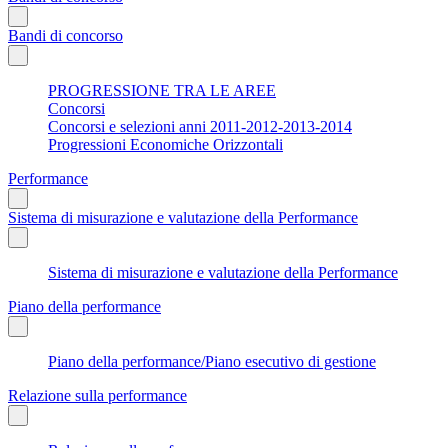
Bandi di concorso
PROGRESSIONE TRA LE AREE
Concorsi
Concorsi e selezioni anni 2011-2012-2013-2014
Progressioni Economiche Orizzontali
Performance
Sistema di misurazione e valutazione della Performance
Sistema di misurazione e valutazione della Performance
Piano della performance
Piano della performance/Piano esecutivo di gestione
Relazione sulla performance