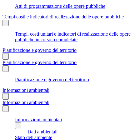
Atti di programmazione delle opere pubbliche
Tempi costi e indicatori di realizzazione delle opere pubbliche
Tempi, costi unitari e indicatori di realizzazione delle opere
pubbliche in corso o completate
Pianificazione e governo del territorio
Pianificazione e governo del territorio
Pianificazione e governo del territorio
Informazioni ambientali
Informazioni ambientali
Informazioni ambientali
Dati ambientali
Stato dell'ambiente