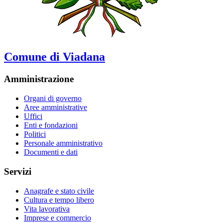
Comune di Viadana
Amministrazione
Organi di governo
Aree amministrative
Uffici
Enti e fondazioni
Politici
Personale amministrativo
Documenti e dati
Servizi
Anagrafe e stato civile
Cultura e tempo libero
Vita lavorativa
Imprese e commercio