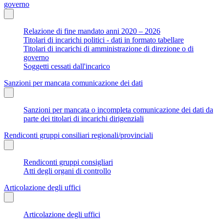
governo
Relazione di fine mandato anni 2020 – 2026
Titolari di incarichi politici - dati in formato tabellare
Titolari di incarichi di amministrazione di direzione o di
governo
Soggetti cessati dall'incarico
Sanzioni per mancata comunicazione dei dati
Sanzioni per mancata o incompleta comunicazione dei dati da
parte dei titolari di incarichi dirigenziali
Rendiconti gruppi consiliari regionali/provinciali
Rendiconti gruppi consigliari
Atti degli organi di controllo
Articolazione degli uffici
Articolazione degli uffici