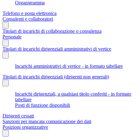
Organigramma
Telefono e posta elettronica
Consulenti e collaboratori
Titolari di incarichi di collaborazione o consulenza
Personale
Titolari di incarichi dirigenziali amministrativi di vertice
Incarichi amministrativi di vertice - in formato tabellare
Titolari di incarichi dirigenziali (dirigenti non generali)
Incarichi dirigenziali, a qualsiasi titolo conferiti - in formato
tabellare
Posti di funzione disponibili
Dirigenti cessati
Sanzioni per mancata comunicazione dei dati
Posizioni organizzative