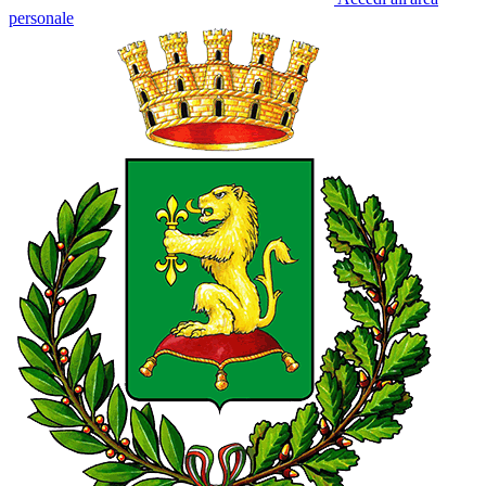
personale