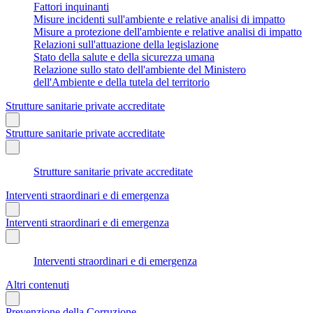
Fattori inquinanti
Misure incidenti sull'ambiente e relative analisi di impatto
Misure a protezione dell'ambiente e relative analisi di impatto
Relazioni sull'attuazione della legislazione
Stato della salute e della sicurezza umana
Relazione sullo stato dell'ambiente del Ministero
dell'Ambiente e della tutela del territorio
Strutture sanitarie private accreditate
Strutture sanitarie private accreditate
Strutture sanitarie private accreditate
Interventi straordinari e di emergenza
Interventi straordinari e di emergenza
Interventi straordinari e di emergenza
Altri contenuti
Prevenzione della Corruzione