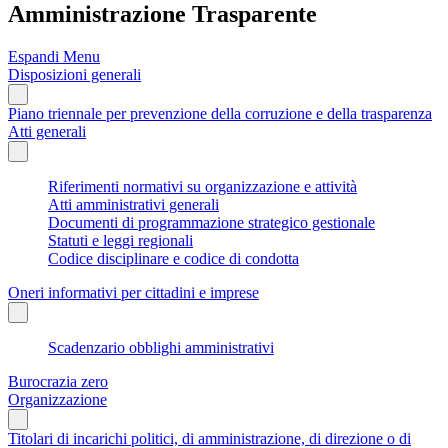
Amministrazione Trasparente
Espandi Menu
Disposizioni generali
Piano triennale per prevenzione della corruzione e della trasparenza
Atti generali
Riferimenti normativi su organizzazione e attività
Atti amministrativi generali
Documenti di programmazione strategico gestionale
Statuti e leggi regionali
Codice disciplinare e codice di condotta
Oneri informativi per cittadini e imprese
Scadenzario obblighi amministrativi
Burocrazia zero
Organizzazione
Titolari di incarichi politici, di amministrazione, di direzione o di