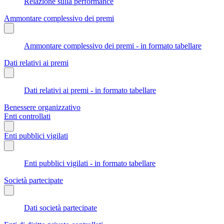
Relazione sulla performance
Ammontare complessivo dei premi
Ammontare complessivo dei premi - in formato tabellare
Dati relativi ai premi
Dati relativi ai premi - in formato tabellare
Benessere organizzativo
Enti controllati
Enti pubblici vigilati
Enti pubblici vigilati - in formato tabellare
Società partecipate
Dati società partecipate