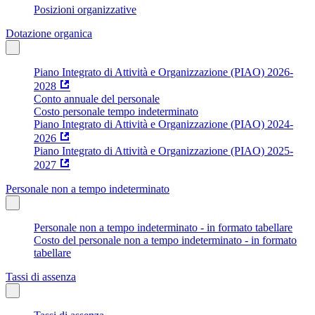
Posizioni organizzative
Dotazione organica
Piano Integrato di Attività e Organizzazione (PIAO) 2026-
2028
Conto annuale del personale
Costo personale tempo indeterminato
Piano Integrato di Attività e Organizzazione (PIAO) 2024-
2026
Piano Integrato di Attività e Organizzazione (PIAO) 2025-
2027
Personale non a tempo indeterminato
Personale non a tempo indeterminato - in formato tabellare
Costo del personale non a tempo indeterminato - in formato
tabellare
Tassi di assenza