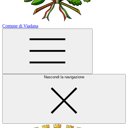
Comune di Viadana
Nascondi la navigazione