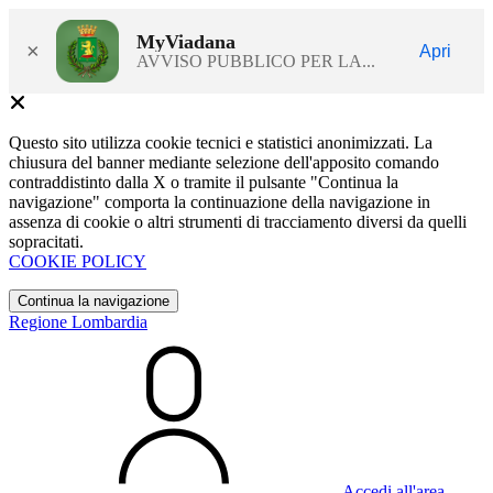
MyViadana
×
Apri
AVVISO PUBBLICO PER LA...
Questo sito utilizza cookie tecnici e statistici anonimizzati. La
chiusura del banner mediante selezione dell'apposito comando
contraddistinto dalla X o tramite il pulsante "Continua la
navigazione" comporta la continuazione della navigazione in
assenza di cookie o altri strumenti di tracciamento diversi da quelli
sopracitati.
COOKIE POLICY
Continua la navigazione
Regione Lombardia
Accedi all'area