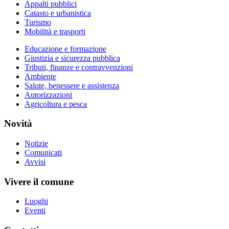
Appalti pubblici
Catasto e urbanistica
Turismo
Mobilità e trasporti
Educazione e formazione
Giustizia e sicurezza pubblica
Tributi, finanze e contravvenzioni
Ambiente
Salute, benessere e assistenza
Autorizzazioni
Agricoltura e pesca
Novità
Notizie
Comunicati
Avvisi
Vivere il comune
Luoghi
Eventi