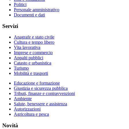
Politici
Personale amministrativo
Documenti e dati
Servizi
Anagrafe e stato civile
Cultura e tempo libero
Vita lavorativa
Imprese e commercio
Appalti pubblici
Catasto e urbanistica
Turismo
Mobilità e trasporti
Educazione e formazione
Giustizia e sicurezza pubblica
Tributi, finanze e contravvenzioni
Ambiente
Salute, benessere e assistenza
Autorizzazioni
Agricoltura e pesca
Novità