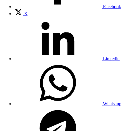
Facebook
X
Linkedin
Whatsapp