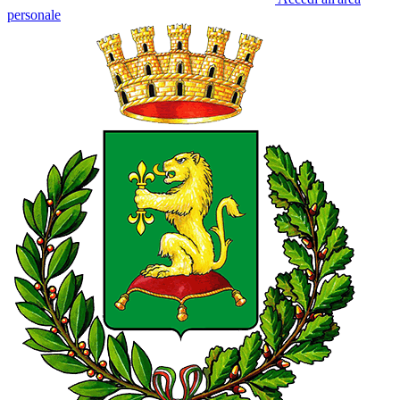
personale