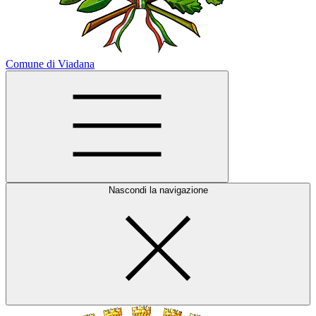
Comune di Viadana
Nascondi la navigazione