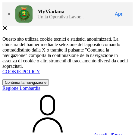
MyViadana
×
Apri
Unità Operativa Lavor...
Questo sito utilizza cookie tecnici e statistici anonimizzati. La
chiusura del banner mediante selezione dell'apposito comando
contraddistinto dalla X o tramite il pulsante "Continua la
navigazione" comporta la continuazione della navigazione in
assenza di cookie o altri strumenti di tracciamento diversi da quelli
sopracitati.
COOKIE POLICY
Continua la navigazione
Regione Lombardia
Accedi all'area