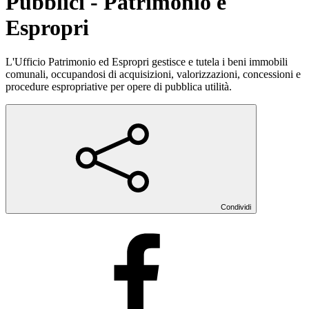
Pubblici - Patrimonio e
Espropri
L'Ufficio Patrimonio ed Espropri gestisce e tutela i beni immobili
comunali, occupandosi di acquisizioni, valorizzazioni, concessioni e
procedure espropriative per opere di pubblica utilità.
Condividi