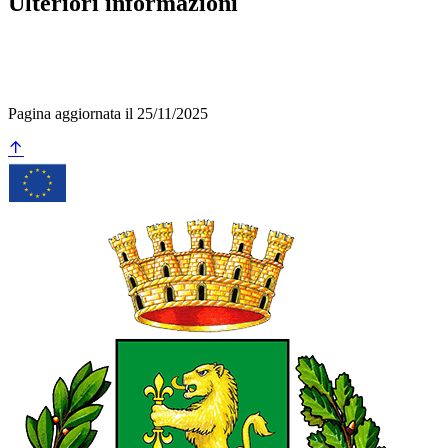
Ulteriori informazioni
Pagina aggiornata il 25/11/2025