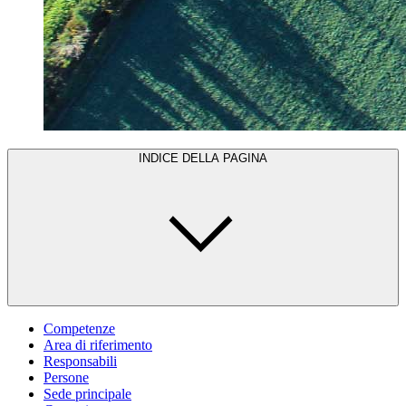
INDICE DELLA PAGINA
Competenze
Area di riferimento
Responsabili
Persone
Sede principale