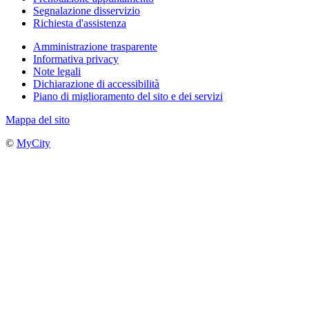
Segnalazione disservizio
Richiesta d'assistenza
Amministrazione trasparente
Informativa privacy
Note legali
Dichiarazione di accessibilità
Piano di miglioramento del sito e dei servizi
Mappa del sito
©
MyCity