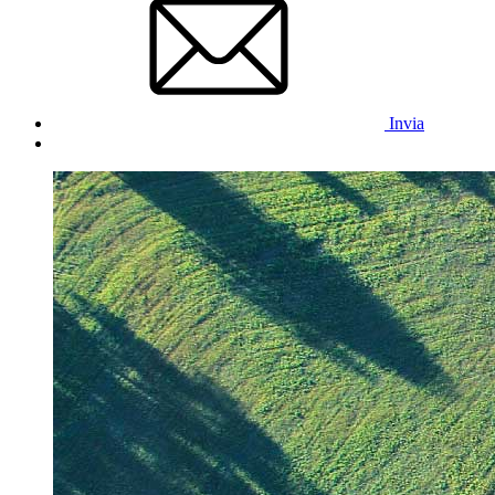
Invia