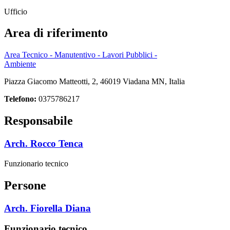
Ufficio
Area di riferimento
Area Tecnico - Manutentivo - Lavori Pubblici -
Ambiente
Piazza Giacomo Matteotti, 2, 46019 Viadana MN, Italia
Telefono:
0375786217
Responsabile
Arch. Rocco Tenca
Funzionario tecnico
Persone
Arch. Fiorella Diana
Funzionario tecnico