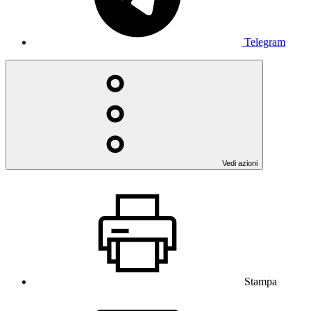
Telegram
Vedi azioni
Stampa