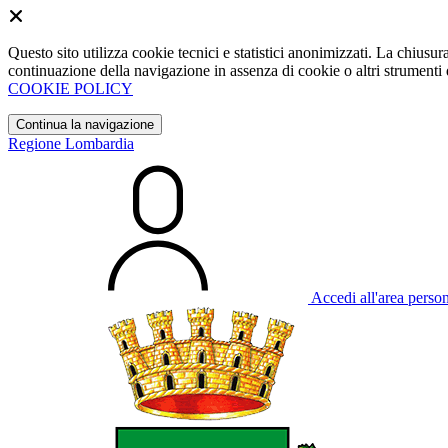
Questo sito utilizza cookie tecnici e statistici anonimizzati. La chiu
continuazione della navigazione in assenza di cookie o altri strumenti d
COOKIE POLICY
Continua la navigazione
Regione Lombardia
Accedi all'area perso