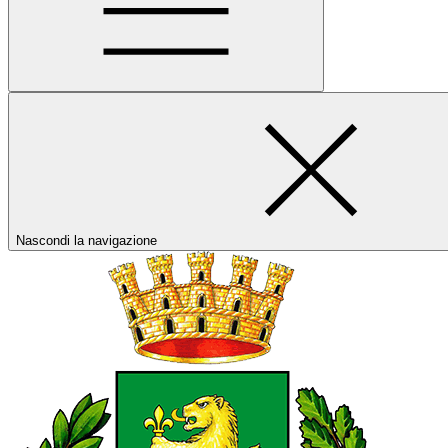
Nascondi la navigazione