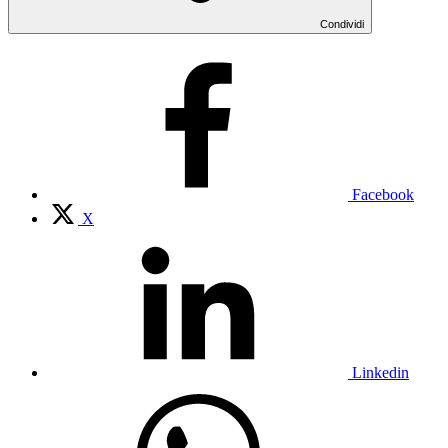
Condividi
Facebook
X
Linkedin