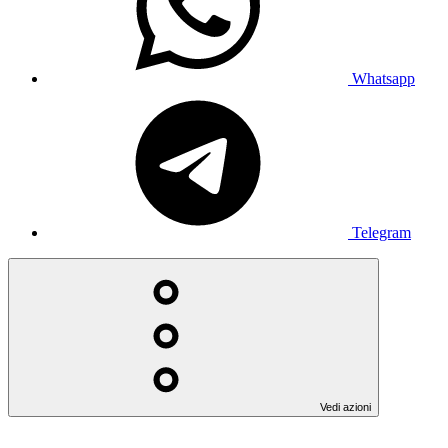
Whatsapp
Telegram
Vedi azioni