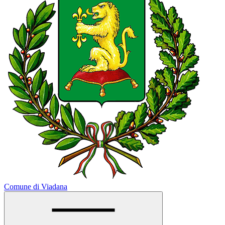
Comune di Viadana