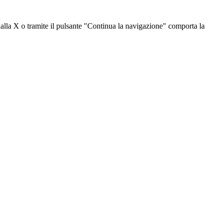
dalla X o tramite il pulsante "Continua la navigazione" comporta la