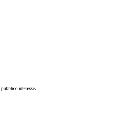
 pubblico interesse.