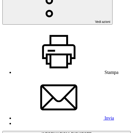
Vedi azioni
Stampa
Invia