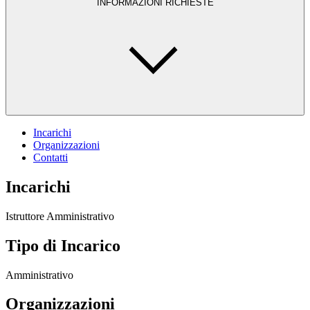
INFORMAZIONI RICHIESTE
Incarichi
Organizzazioni
Contatti
Incarichi
Istruttore Amministrativo
Tipo di Incarico
Amministrativo
Organizzazioni