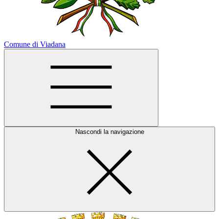
Comune di Viadana
Nascondi la navigazione