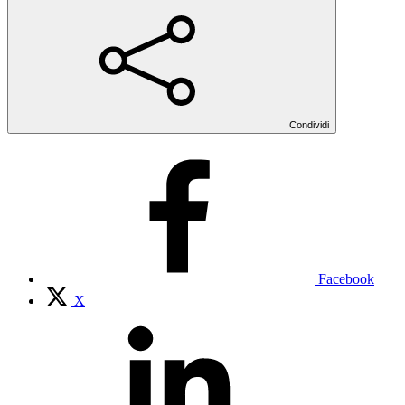
Condividi
Facebook
X