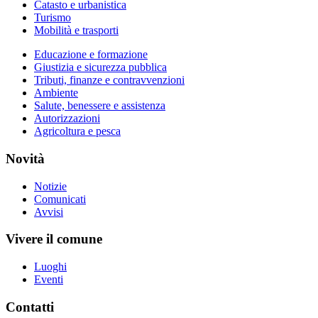
Catasto e urbanistica
Turismo
Mobilità e trasporti
Educazione e formazione
Giustizia e sicurezza pubblica
Tributi, finanze e contravvenzioni
Ambiente
Salute, benessere e assistenza
Autorizzazioni
Agricoltura e pesca
Novità
Notizie
Comunicati
Avvisi
Vivere il comune
Luoghi
Eventi
Contatti