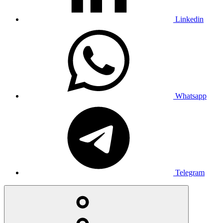
Linkedin
Whatsapp
Telegram