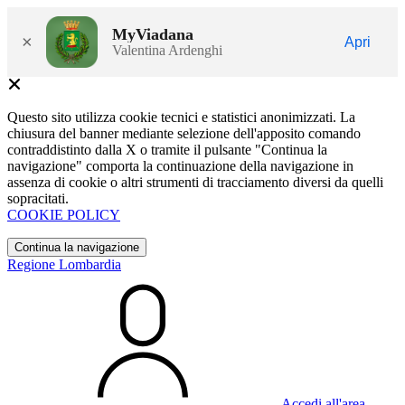
MyViadana
×
Apri
Valentina Ardenghi
Questo sito utilizza cookie tecnici e statistici anonimizzati. La
chiusura del banner mediante selezione dell'apposito comando
contraddistinto dalla X o tramite il pulsante "Continua la
navigazione" comporta la continuazione della navigazione in
assenza di cookie o altri strumenti di tracciamento diversi da quelli
sopracitati.
COOKIE POLICY
Continua la navigazione
Regione Lombardia
Accedi all'area