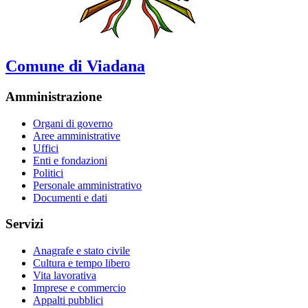
Comune di Viadana
Amministrazione
Organi di governo
Aree amministrative
Uffici
Enti e fondazioni
Politici
Personale amministrativo
Documenti e dati
Servizi
Anagrafe e stato civile
Cultura e tempo libero
Vita lavorativa
Imprese e commercio
Appalti pubblici