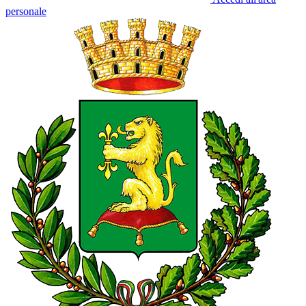
personale