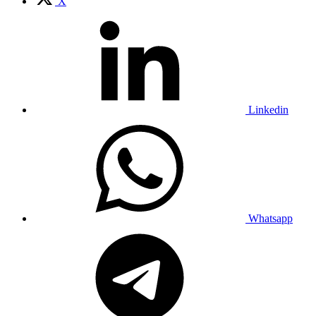
X
Linkedin
Whatsapp