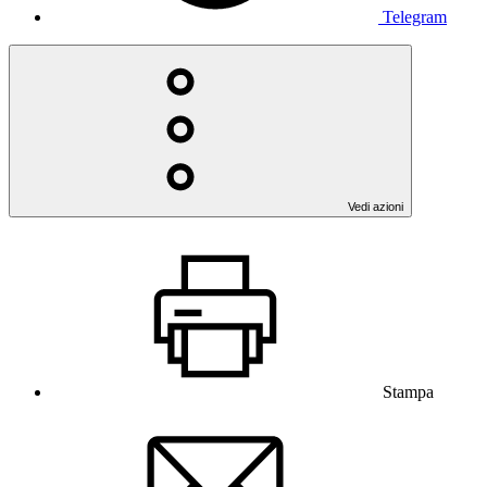
Telegram
Vedi azioni
Stampa