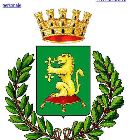
personale