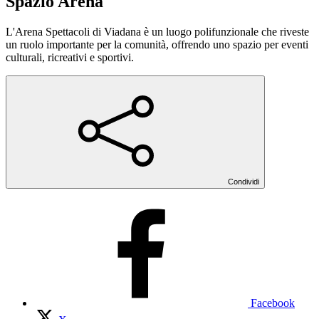
Spazio Arena
L'Arena Spettacoli di Viadana è un luogo polifunzionale che riveste
un ruolo importante per la comunità, offrendo uno spazio per eventi
culturali, ricreativi e sportivi.
Condividi
Facebook