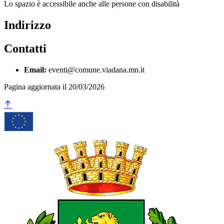
Lo spazio è accessibile anche alle persone con disabilità
Indirizzo
Contatti
Email:
eventi@comune.viadana.mn.it
Pagina aggiornata il 20/03/2026