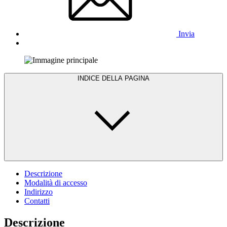
Invia
INDICE DELLA PAGINA
Descrizione
Modalità di accesso
Indirizzo
Contatti
Descrizione