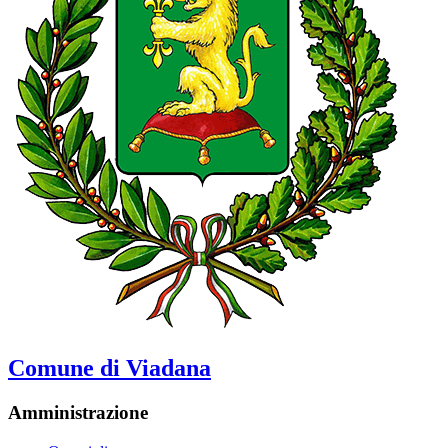
Comune di Viadana
Amministrazione