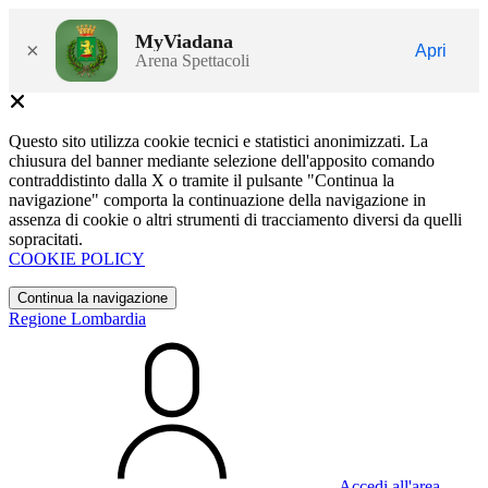
MyViadana
×
Apri
Arena Spettacoli
Questo sito utilizza cookie tecnici e statistici anonimizzati. La
chiusura del banner mediante selezione dell'apposito comando
contraddistinto dalla X o tramite il pulsante "Continua la
navigazione" comporta la continuazione della navigazione in
assenza di cookie o altri strumenti di tracciamento diversi da quelli
sopracitati.
COOKIE POLICY
Continua la navigazione
Regione Lombardia
Accedi all'area