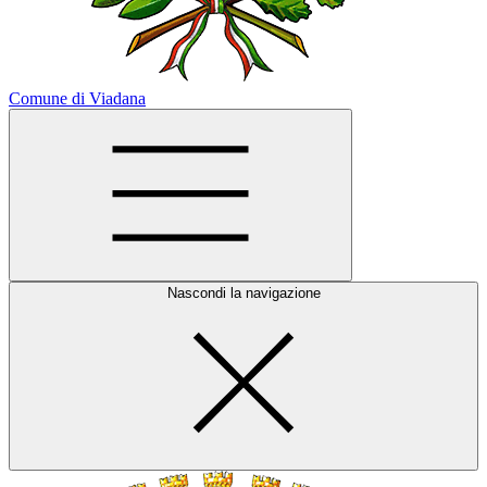
Comune di Viadana
Nascondi la navigazione