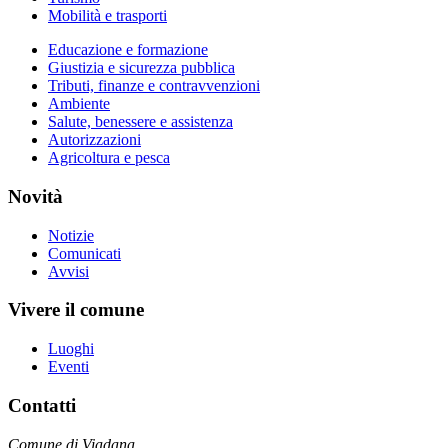
Mobilità e trasporti
Educazione e formazione
Giustizia e sicurezza pubblica
Tributi, finanze e contravvenzioni
Ambiente
Salute, benessere e assistenza
Autorizzazioni
Agricoltura e pesca
Novità
Notizie
Comunicati
Avvisi
Vivere il comune
Luoghi
Eventi
Contatti
Comune di Viadana