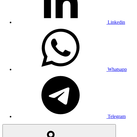
Linkedin
Whatsapp
Telegram