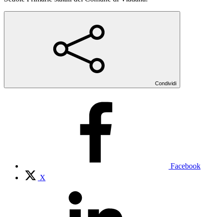
Condividi
Facebook
X