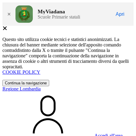
MyViadana
×
Apri
Scuole Primarie statali
Questo sito utilizza cookie tecnici e statistici anonimizzati. La
chiusura del banner mediante selezione dell'apposito comando
contraddistinto dalla X o tramite il pulsante "Continua la
navigazione" comporta la continuazione della navigazione in
assenza di cookie o altri strumenti di tracciamento diversi da quelli
sopracitati.
COOKIE POLICY
Continua la navigazione
Regione Lombardia
Accedi all'area