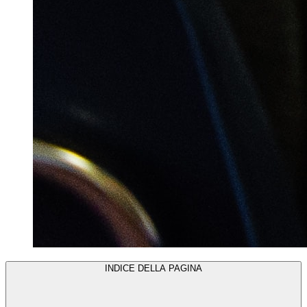
INDICE DELLA PAGINA