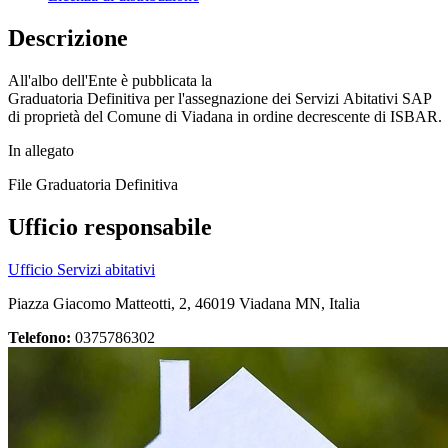
Descrizione
All'albo dell'Ente è pubblicata la
Graduatoria Definitiva per l'assegnazione dei Servizi Abitativi SAP
di proprietà del Comune di Viadana in ordine decrescente di ISBAR.
In allegato
File Graduatoria Definitiva
Ufficio responsabile
Ufficio Servizi abitativi
Piazza Giacomo Matteotti, 2, 46019 Viadana MN, Italia
Telefono:
0375786302