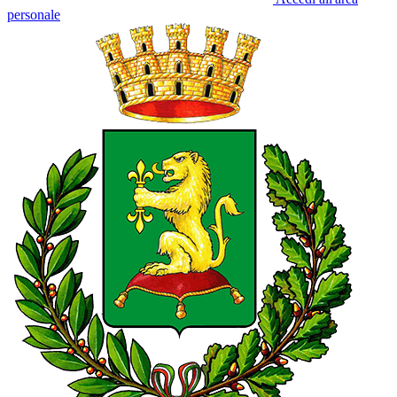
personale