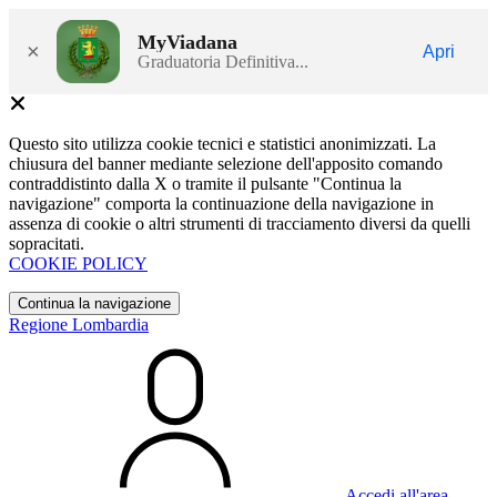
MyViadana
×
Apri
Graduatoria Definitiva...
Questo sito utilizza cookie tecnici e statistici anonimizzati. La
chiusura del banner mediante selezione dell'apposito comando
contraddistinto dalla X o tramite il pulsante "Continua la
navigazione" comporta la continuazione della navigazione in
assenza di cookie o altri strumenti di tracciamento diversi da quelli
sopracitati.
COOKIE POLICY
Continua la navigazione
Regione Lombardia
Accedi all'area