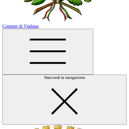
Comune di Viadana
Nascondi la navigazione