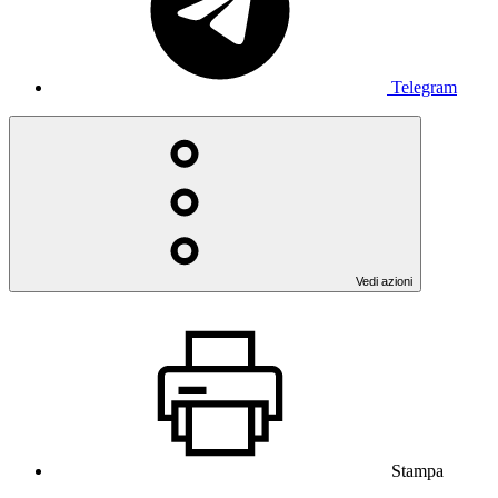
Telegram
Vedi azioni
Stampa