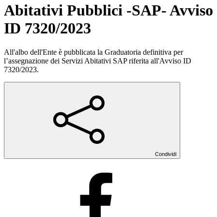
Abitativi Pubblici -SAP- Avviso
ID 7320/2023
All'albo dell'Ente è pubblicata la Graduatoria definitiva per
l’assegnazione dei Servizi Abitativi SAP riferita all'Avviso ID
7320/2023.
Condividi