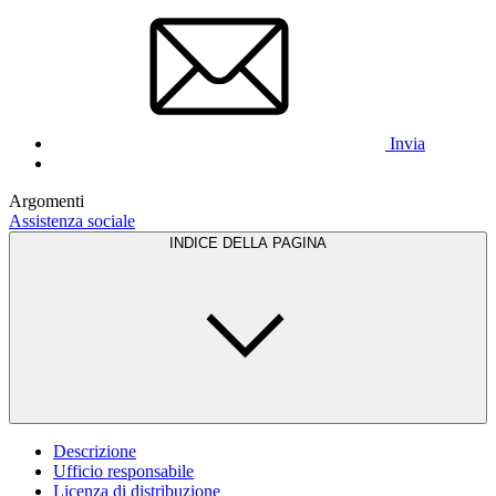
Invia
Argomenti
Assistenza sociale
INDICE DELLA PAGINA
Descrizione
Ufficio responsabile
Licenza di distribuzione