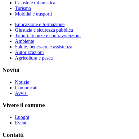
Catasto e urbanistica
Turismo
Mobilità e trasporti
Educazione e formazione
Giustizia e sicurezza pubblica
Tributi, finanze e contravvenzioni
Ambiente
Salute, benessere e assistenza
Autorizzazioni
Agricoltura e pesca
Novità
Notizie
Comunicati
Avvisi
Vivere il comune
Luoghi
Eventi
Contatti