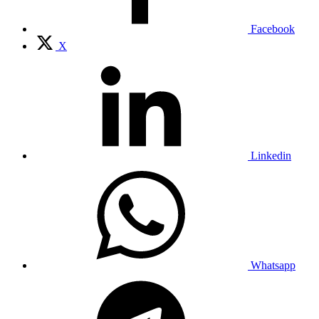
Facebook
X
Linkedin
Whatsapp