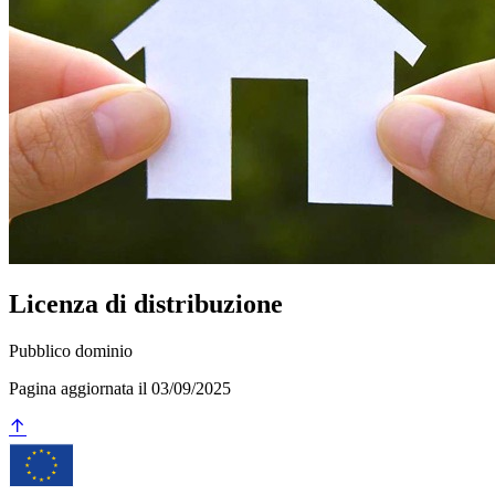
Licenza di distribuzione
Pubblico dominio
Pagina aggiornata il 03/09/2025