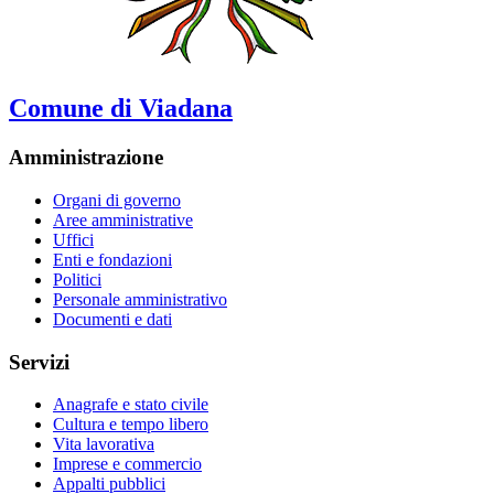
Comune di Viadana
Amministrazione
Organi di governo
Aree amministrative
Uffici
Enti e fondazioni
Politici
Personale amministrativo
Documenti e dati
Servizi
Anagrafe e stato civile
Cultura e tempo libero
Vita lavorativa
Imprese e commercio
Appalti pubblici