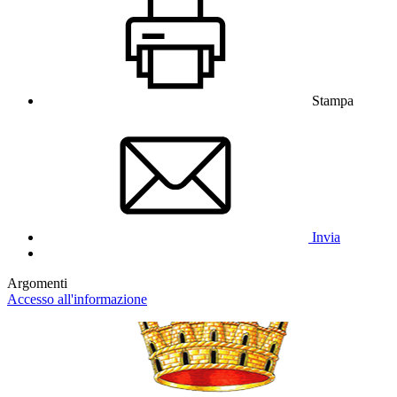
Stampa
Invia
Argomenti
Accesso all'informazione