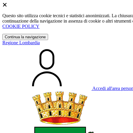
Questo sito utilizza cookie tecnici e statistici anonimizzati. La chiu
continuazione della navigazione in assenza di cookie o altri strumenti d
COOKIE POLICY
Continua la navigazione
Regione Lombardia
Accedi all'area perso