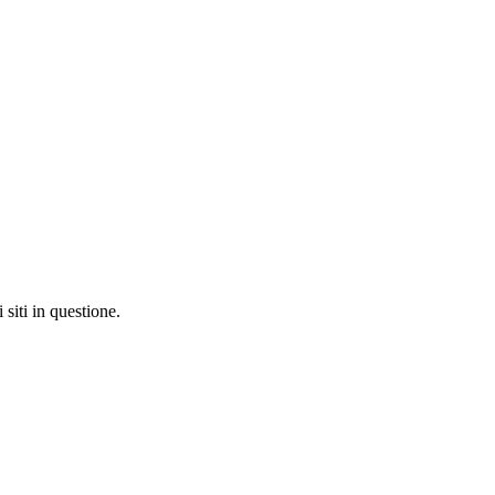
 siti in questione.