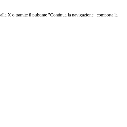
dalla X o tramite il pulsante "Continua la navigazione" comporta la