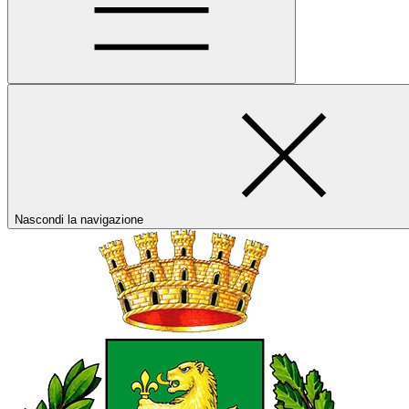
Nascondi la navigazione