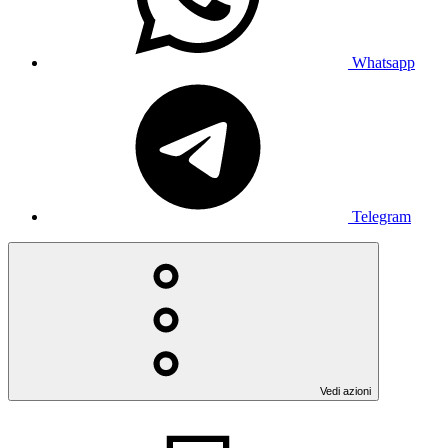
Whatsapp
Telegram
Vedi azioni