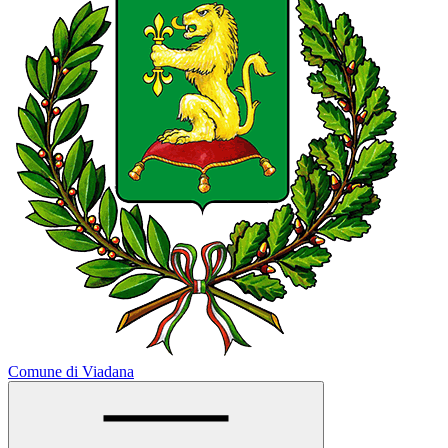
Comune di Viadana