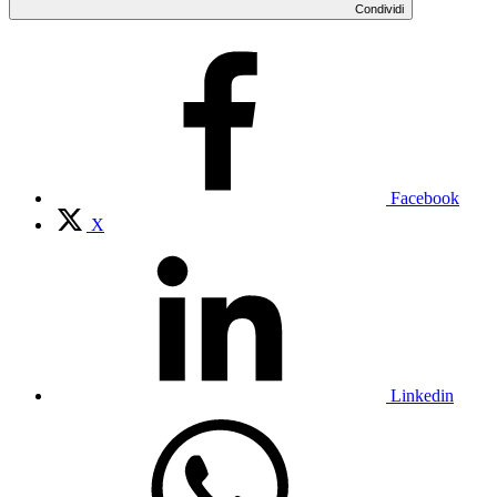
Condividi
Facebook
X
Linkedin