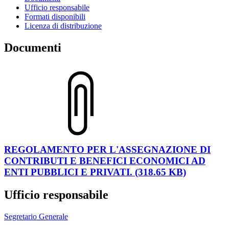
Ufficio responsabile
Formati disponibili
Licenza di distribuzione
Documenti
REGOLAMENTO PER L'ASSEGNAZIONE DI
CONTRIBUTI E BENEFICI ECONOMICI AD
ENTI PUBBLICI E PRIVATI. (318.65 KB)
Ufficio responsabile
Segretario Generale