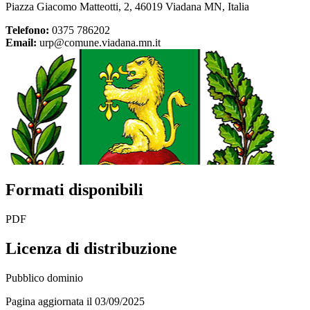
Piazza Giacomo Matteotti, 2, 46019 Viadana MN, Italia
Telefono:
0375 786202
Email:
urp@comune.viadana.mn.it
Formati disponibili
PDF
Licenza di distribuzione
Pubblico dominio
Pagina aggiornata il 03/09/2025