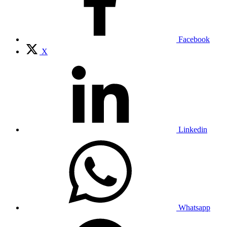
Facebook
X
Linkedin
Whatsapp