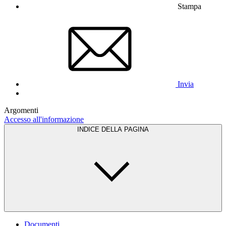
Stampa
Invia
Argomenti
Accesso all'informazione
INDICE DELLA PAGINA
Documenti