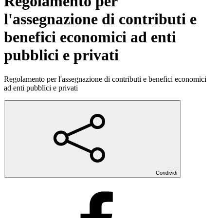
Regolamento per
l'assegnazione di contributi e
benefici economici ad enti
pubblici e privati
Regolamento per l'assegnazione di contributi e benefici economici
ad enti pubblici e privati
Condividi