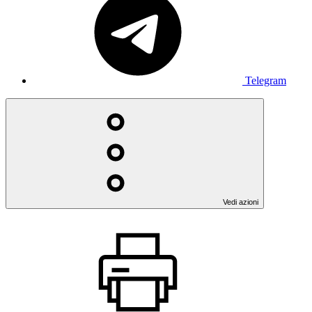
Telegram
Vedi azioni