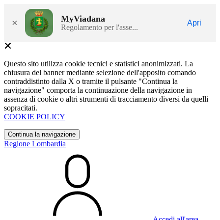
MyViadana
×
Apri
Regolamento per l'asse...
Questo sito utilizza cookie tecnici e statistici anonimizzati. La
chiusura del banner mediante selezione dell'apposito comando
contraddistinto dalla X o tramite il pulsante "Continua la
navigazione" comporta la continuazione della navigazione in
assenza di cookie o altri strumenti di tracciamento diversi da quelli
sopracitati.
COOKIE POLICY
Continua la navigazione
Regione Lombardia
Accedi all'area