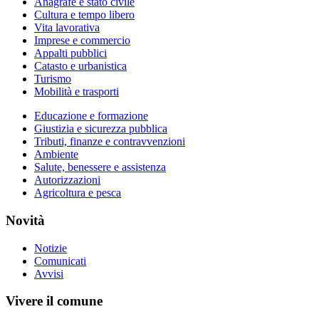
Anagrafe e stato civile
Cultura e tempo libero
Vita lavorativa
Imprese e commercio
Appalti pubblici
Catasto e urbanistica
Turismo
Mobilità e trasporti
Educazione e formazione
Giustizia e sicurezza pubblica
Tributi, finanze e contravvenzioni
Ambiente
Salute, benessere e assistenza
Autorizzazioni
Agricoltura e pesca
Novità
Notizie
Comunicati
Avvisi
Vivere il comune