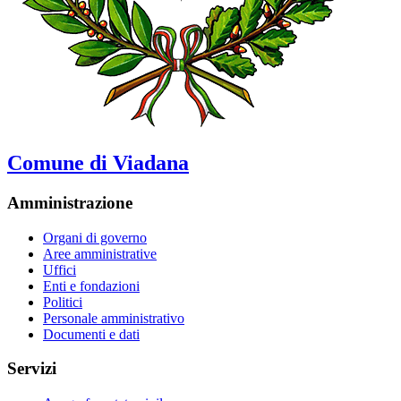
Comune di Viadana
Amministrazione
Organi di governo
Aree amministrative
Uffici
Enti e fondazioni
Politici
Personale amministrativo
Documenti e dati
Servizi