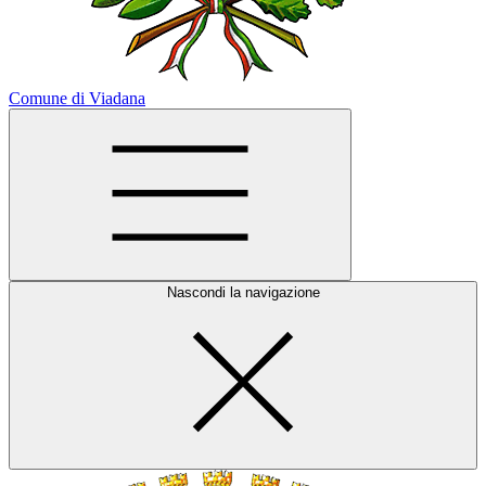
Comune di Viadana
Nascondi la navigazione