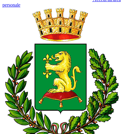
personale