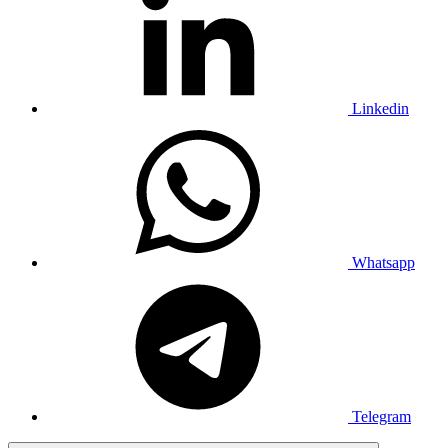
Linkedin
Whatsapp
Telegram