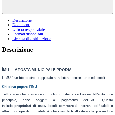
Descrizione
Documenti
Ufficio responsabile
Formati disponibili
Licenza di distribuzione
Descrizione
ÌMU – IMPOSTA MUNICIPALE PRORIA
L’IMU è un tributo diretto applicato a fabbricati, terreni, aree edificabili.
Chi deve pagare l’IMU
Tutti coloro che possiedono immobili in Italia, a esclusione dell’abitazione
principale, sono soggetti al pagamento dell’IMU. Questo
include
proprietari di case, locali commerciali, terreni edificabili e
altre tipologie di immobili
. Anche i residenti all’estero che possiedono