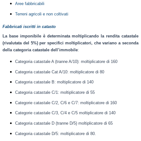
Aree fabbricabili
Terreni agricoli e non coltivati
Fabbricati iscritti in catasto
La base imponibile è determinata moltiplicando la rendita catastale
(rivalutata del 5%) per specifici moltiplicatori, che variano a seconda
della categoria catastale dell’immobile
:
Categoria catastale A (tranne A/10): moltiplicatore di 160
Categoria catastale Cat A/10: moltiplicatore di 80
Categoria catastale B: moltiplicatore di 140
Categoria catastale C/1: moltiplicatore di 55
Categorie catastale C/2, C/6 e C/7: moltiplicatore di 160
Categorie catastale C/3, C/4 e C/5 moltiplicatore di 140
Categoria catastale D (tranne D/5) moltiplicatore di 65
Categoria catastale D/5: moltiplicatore di 80.