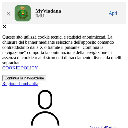
MyViadana
×
Apri
IMU
Questo sito utilizza cookie tecnici e statistici anonimizzati. La
chiusura del banner mediante selezione dell'apposito comando
contraddistinto dalla X o tramite il pulsante "Continua la
navigazione" comporta la continuazione della navigazione in
assenza di cookie o altri strumenti di tracciamento diversi da quelli
sopracitati.
COOKIE POLICY
Continua la navigazione
Regione Lombardia
Accedi all'area