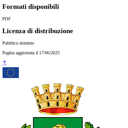
Formati disponibili
PDF
Licenza di distribuzione
Pubblico dominio
Pagina aggiornata il 17/06/2025