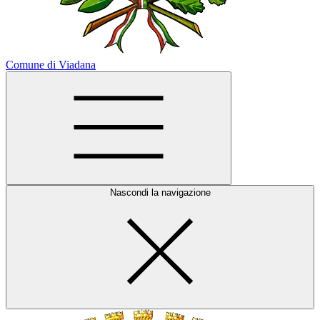
Comune di Viadana
Nascondi la navigazione