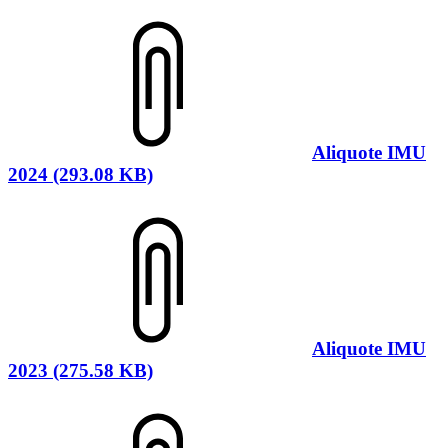
Aliquote IMU
2024 (293.08 KB)
Aliquote IMU
2023 (275.58 KB)