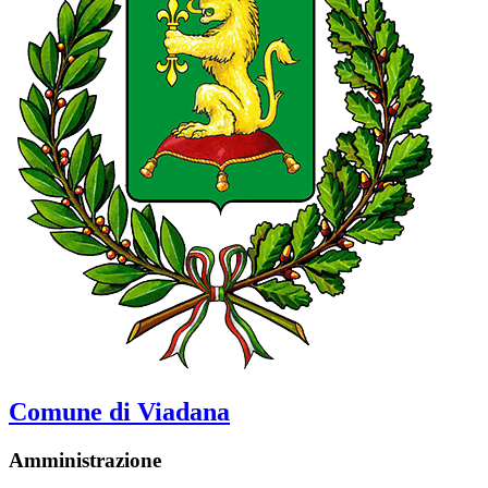
Comune di Viadana
Amministrazione