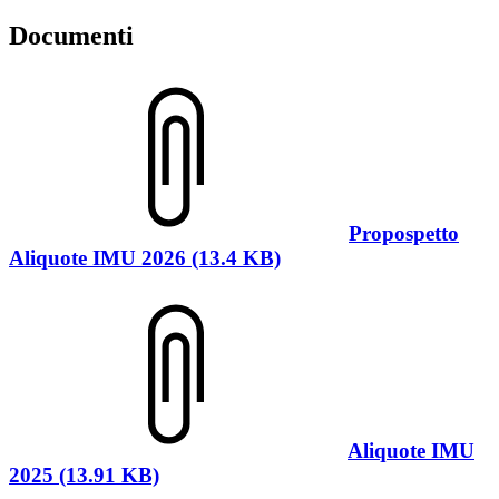
Documenti
Propospetto
Aliquote IMU 2026 (13.4 KB)
Aliquote IMU
2025 (13.91 KB)