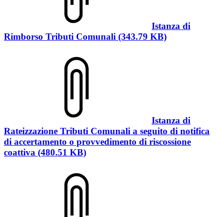
Istanza di
Rimborso Tributi Comunali (343.79 KB)
Istanza di
Rateizzazione Tributi Comunali a seguito di notifica
di accertamento o provvedimento di riscossione
coattiva (480.51 KB)