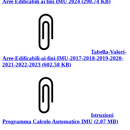
Aree Edificabili ai fini IMU 2024 (290.74 KB)
Tabella-Valori-
Aree-Edificabili-ai-fini-IMU-2017-2018-2019-2020-
2021-2022-2023 (602.58 KB)
Istruzioni
Programma Calcolo Automatico IMU (2.07 MB)