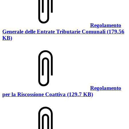
Regolamento
Generale delle Entrate Tributarie Comunali (179.56
KB)
Regolamento
per la Riscossione Coattiva (129.7 KB)