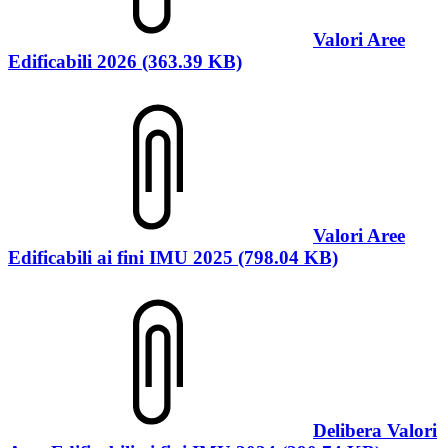
Valori Aree
Edificabili 2026 (363.39 KB)
Valori Aree
Edificabili ai fini IMU 2025 (798.04 KB)
Delibera Valori