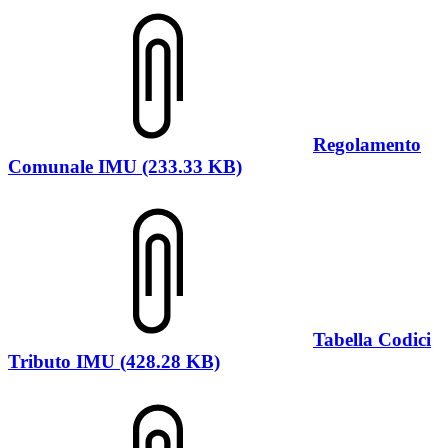
Regolamento
Comunale IMU (233.33 KB)
Tabella Codici
Tributo IMU (428.28 KB)