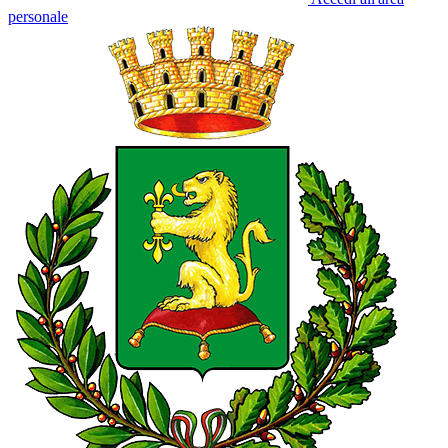
personale