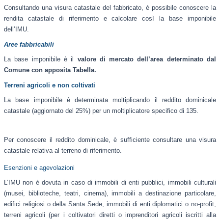
Consultando una visura catastale del fabbricato, è possibile conoscere la
rendita catastale di riferimento e calcolare così la base imponibile
dell’IMU.
Aree fabbricabili
La base imponibile è il
valore di mercato dell’area determinato dal
Comune con apposita Tabella.
Terreni agricoli e non coltivati
La base imponibile è determinata moltiplicando il reddito dominicale
catastale (aggiornato del 25%) per un moltiplicatore specifico di 135.
Per conoscere il reddito dominicale, è sufficiente consultare una visura
catastale relativa al terreno di riferimento.
Esenzioni e agevolazioni
L’IMU non è dovuta in caso di immobili di enti pubblici, immobili culturali
(musei, biblioteche, teatri, cinema), immobili a destinazione particolare,
edifici religiosi o della Santa Sede, immobili di enti diplomatici o no-profit,
terreni agricoli (per i coltivatori diretti o imprenditori agricoli iscritti alla