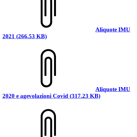
Aliquote IMU
2021 (266.53 KB)
Aliquote IMU
2020 e agevolazioni Covid (317.23 KB)