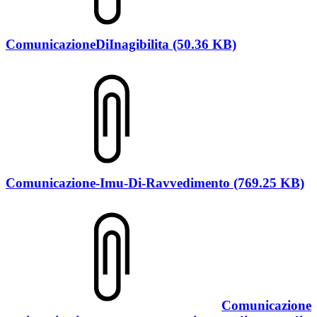
ComunicazioneDiInagibilita (50.36 KB)
Comunicazione-Imu-Di-Ravvedimento (769.25 KB)
Comunicazione