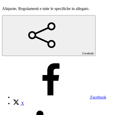
Aliquote, Regolamenti e tutte le specifiche in allegato.
Condividi
Facebook
X