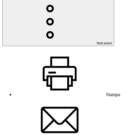
Vedi azioni
Stampa