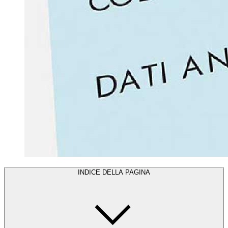
INDICE DELLA PAGINA