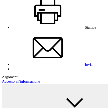
Stampa
Invia
Argomenti
Accesso all'informazione