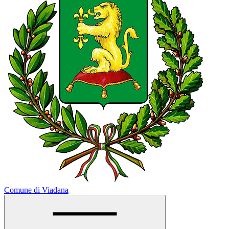
Comune di Viadana