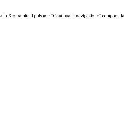
dalla X o tramite il pulsante "Continua la navigazione" comporta la