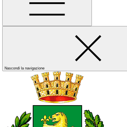
Nascondi la navigazione