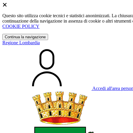
Questo sito utilizza cookie tecnici e statistici anonimizzati. La chiu
continuazione della navigazione in assenza di cookie o altri strumenti d
COOKIE POLICY
Continua la navigazione
Regione Lombardia
Accedi all'area perso