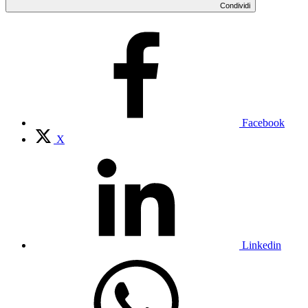
Condividi
Facebook
X
Linkedin