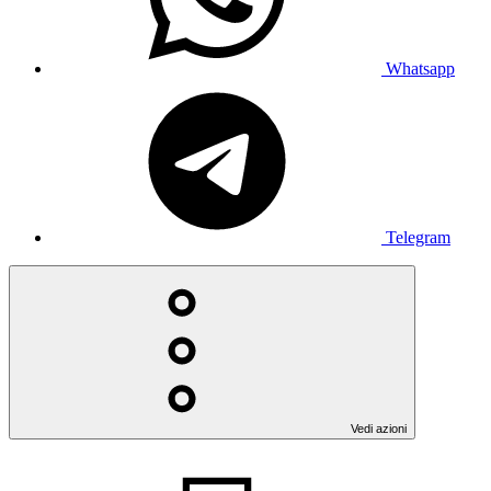
Whatsapp
Telegram
Vedi azioni