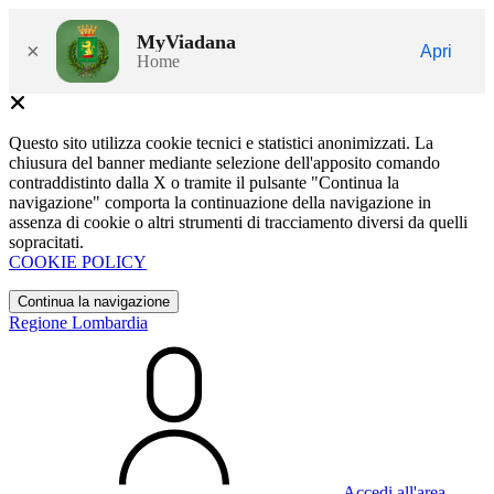
MyViadana
×
Apri
Home
Questo sito utilizza cookie tecnici e statistici anonimizzati. La
chiusura del banner mediante selezione dell'apposito comando
contraddistinto dalla X o tramite il pulsante "Continua la
navigazione" comporta la continuazione della navigazione in
assenza di cookie o altri strumenti di tracciamento diversi da quelli
sopracitati.
COOKIE POLICY
Continua la navigazione
Regione Lombardia
Accedi all'area