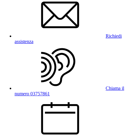
Richiedi
assistenza
Chiama il
numero 03757861