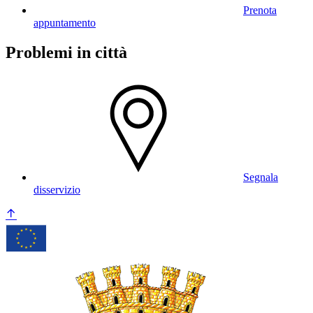
Prenota
appuntamento
Problemi in città
Segnala
disservizio