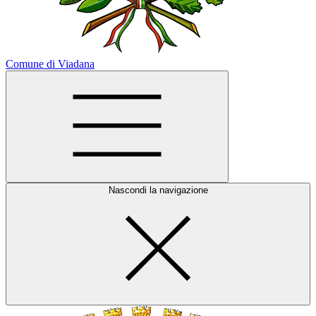
Comune di Viadana
Nascondi la navigazione