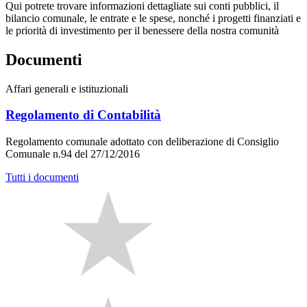
Qui potrete trovare informazioni dettagliate sui conti pubblici, il
bilancio comunale, le entrate e le spese, nonché i progetti finanziati e
le priorità di investimento per il benessere della nostra comunità
Documenti
Affari generali e istituzionali
Regolamento di Contabilità
Regolamento comunale adottato con deliberazione di Consiglio
Comunale n.94 del 27/12/2016
Tutti i documenti