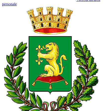
personale