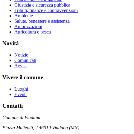
Giustizia e sicurezza pubblica
Tributi, finanze e contravvenzioni
Ambiente
Salute, benessere e assistenza
Autorizzazioni
Agricoltura e pesca
Novità
Notizie
Comunicati
Avvisi
Vivere il comune
Luoghi
Eventi
Contatti
Comune di Viadana
Piazza Matteotti, 2 46019 Viadana (MN)