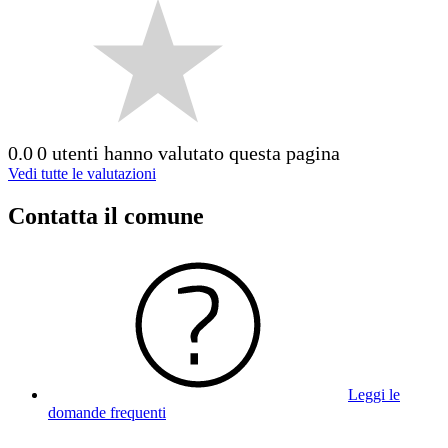
0.0
0 utenti hanno valutato questa pagina
Vedi tutte le valutazioni
Contatta il comune
Leggi le
domande frequenti